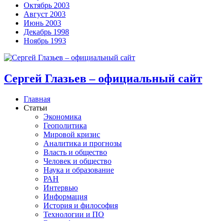
Октябрь 2003
Август 2003
Июнь 2003
Декабрь 1998
Ноябрь 1993
Сергей Глазьев – официальный сайт
Главная
Статьи
Экономика
Геополитика
Мировой кризис
Аналитика и прогнозы
Власть и общество
Человек и общество
Наука и образование
РАН
Интервью
Информация
История и философия
Технологии и ПО