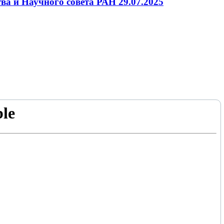
ва и Научного совета РАН 29.07.2025