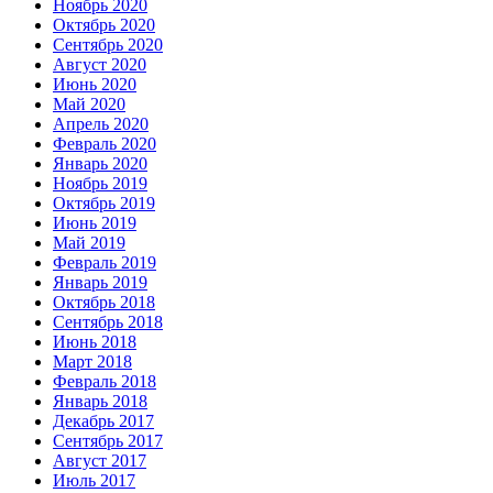
Ноябрь 2020
Октябрь 2020
Сентябрь 2020
Август 2020
Июнь 2020
Май 2020
Апрель 2020
Февраль 2020
Январь 2020
Ноябрь 2019
Октябрь 2019
Июнь 2019
Май 2019
Февраль 2019
Январь 2019
Октябрь 2018
Сентябрь 2018
Июнь 2018
Март 2018
Февраль 2018
Январь 2018
Декабрь 2017
Сентябрь 2017
Август 2017
Июль 2017