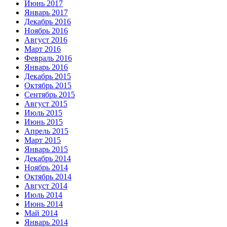
Июнь 2017
Январь 2017
Декабрь 2016
Ноябрь 2016
Август 2016
Март 2016
Февраль 2016
Январь 2016
Декабрь 2015
Октябрь 2015
Сентябрь 2015
Август 2015
Июль 2015
Июнь 2015
Апрель 2015
Март 2015
Январь 2015
Декабрь 2014
Ноябрь 2014
Октябрь 2014
Август 2014
Июль 2014
Июнь 2014
Май 2014
Январь 2014