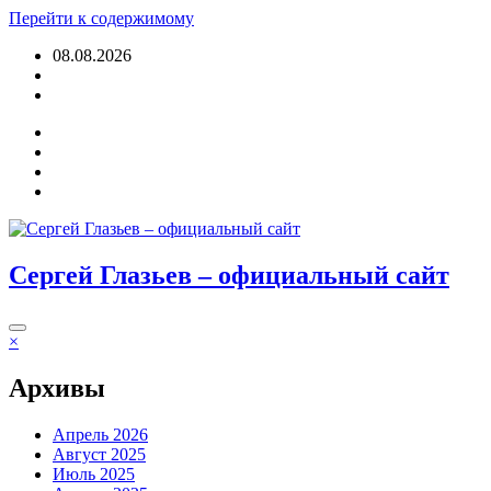
Перейти к содержимому
08.08.2026
Войти
Сергей Глазьев – официальный сайт
×
Архивы
Апрель 2026
Август 2025
Июль 2025