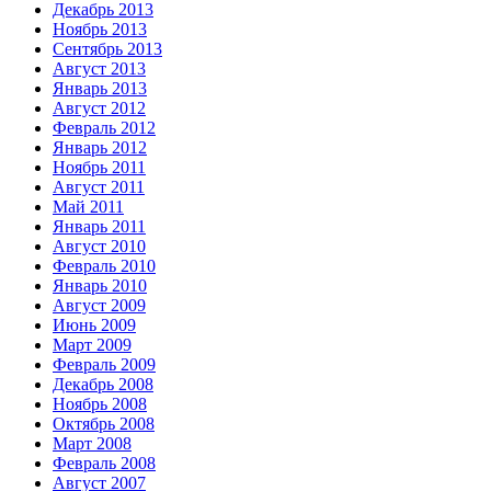
Декабрь 2013
Ноябрь 2013
Сентябрь 2013
Август 2013
Январь 2013
Август 2012
Февраль 2012
Январь 2012
Ноябрь 2011
Август 2011
Май 2011
Январь 2011
Август 2010
Февраль 2010
Январь 2010
Август 2009
Июнь 2009
Март 2009
Февраль 2009
Декабрь 2008
Ноябрь 2008
Октябрь 2008
Март 2008
Февраль 2008
Август 2007