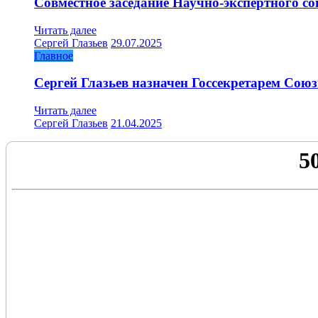
Совместное заседание Научно-экспертного со
Читать далее
Сергей Глазьев
29.07.2025
Главное
Сергей Глазьев назначен Госсекретарем Союз
Читать далее
Сергей Глазьев
21.04.2025