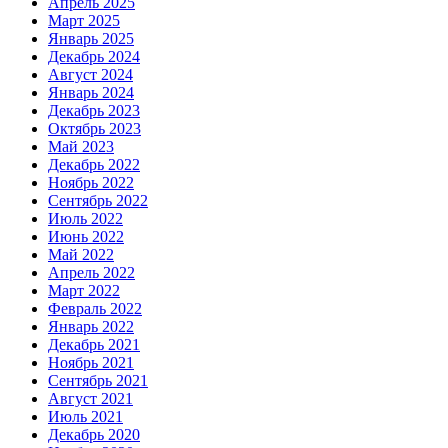
Апрель 2025
Март 2025
Январь 2025
Декабрь 2024
Август 2024
Январь 2024
Декабрь 2023
Октябрь 2023
Май 2023
Декабрь 2022
Ноябрь 2022
Сентябрь 2022
Июль 2022
Июнь 2022
Май 2022
Апрель 2022
Март 2022
Февраль 2022
Январь 2022
Декабрь 2021
Ноябрь 2021
Сентябрь 2021
Август 2021
Июль 2021
Декабрь 2020