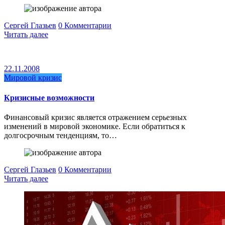
Сергей Глазьев
0 Комментарии
Читать далее
22.11.2008
Мировой кризис
Кризисные возможности
Финансовый кризис является отражением серьезных
изменений в мировой экономике. Если обратиться к
долгосрочным тенденциям, то…
Сергей Глазьев
0 Комментарии
Читать далее