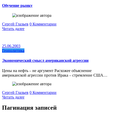
Обучение рынку
Сергей Глазьев
0 Комментарии
Читать далее
25.06.2003
Геополитика
Экономический смысл американской агрессии
Цены на нефть – не аргумент Расхожее объяснение
американской агрессии против Ирака – стремление США…
Сергей Глазьев
0 Комментарии
Читать далее
Пагинация записей