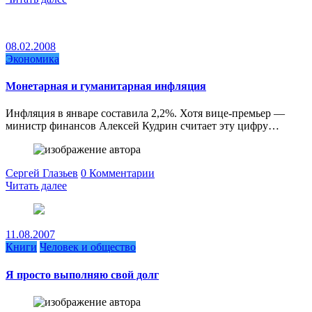
08.02.2008
Экономика
Монетарная и гуманитарная инфляция
Инфляция в январе составила 2,2%. Хотя вице-премьер —
министр финансов Алексей Кудрин считает эту цифру…
Сергей Глазьев
0 Комментарии
Читать далее
11.08.2007
Книги
Человек и общество
Я просто выполняю свой долг