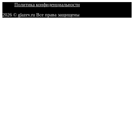
Политика конфиденциальности
2026 © glazev.ru Все права защищены