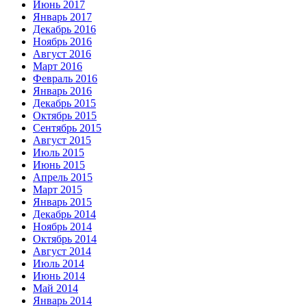
Июнь 2017
Январь 2017
Декабрь 2016
Ноябрь 2016
Август 2016
Март 2016
Февраль 2016
Январь 2016
Декабрь 2015
Октябрь 2015
Сентябрь 2015
Август 2015
Июль 2015
Июнь 2015
Апрель 2015
Март 2015
Январь 2015
Декабрь 2014
Ноябрь 2014
Октябрь 2014
Август 2014
Июль 2014
Июнь 2014
Май 2014
Январь 2014