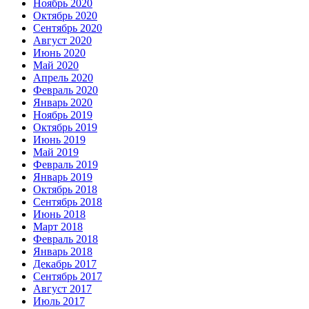
Ноябрь 2020
Октябрь 2020
Сентябрь 2020
Август 2020
Июнь 2020
Май 2020
Апрель 2020
Февраль 2020
Январь 2020
Ноябрь 2019
Октябрь 2019
Июнь 2019
Май 2019
Февраль 2019
Январь 2019
Октябрь 2018
Сентябрь 2018
Июнь 2018
Март 2018
Февраль 2018
Январь 2018
Декабрь 2017
Сентябрь 2017
Август 2017
Июль 2017