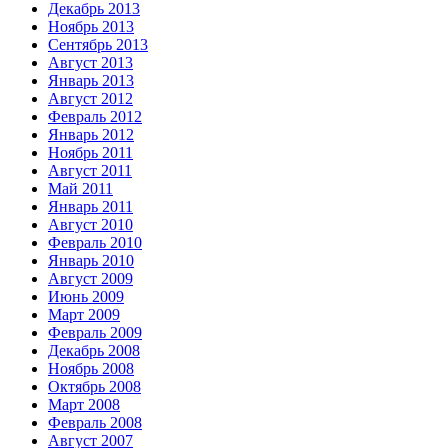
Декабрь 2013
Ноябрь 2013
Сентябрь 2013
Август 2013
Январь 2013
Август 2012
Февраль 2012
Январь 2012
Ноябрь 2011
Август 2011
Май 2011
Январь 2011
Август 2010
Февраль 2010
Январь 2010
Август 2009
Июнь 2009
Март 2009
Февраль 2009
Декабрь 2008
Ноябрь 2008
Октябрь 2008
Март 2008
Февраль 2008
Август 2007