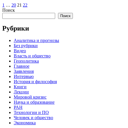
1
…
20
21
22
Поиск
Поиск
Рубрики
Аналитика и прогнозы
Без рубрики
Видео
Власть и общество
Геополитика
Главное
Заявления
Интервью
История и философия
Книги
Лекции
Мировой кризис
Наука и образование
РАН
Технологии и ПО
Человек и общество
Экономика