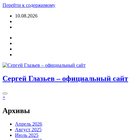
Перейти к содержимому
10.08.2026
Войти
Сергей Глазьев – официальный сайт
×
Архивы
Апрель 2026
Август 2025
Июль 2025