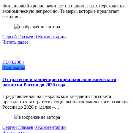
Финансовый кризис начинает на наших глазах переходить в
экономическую депрессию. Те меры, которые предлагает
сегодня…
Сергей Глазьев
0 Комментарии
Читать далее
25.03.2008
Экономика
О стратегии и концепции социально-экономического
развития России до 2020 года
Представленная на февральском заседании Госсовета
президентская стратегия социально-экономического развития
России до 2020 г. (далее –…
Сергей Глазьев
0 Комментарии
Читать далее