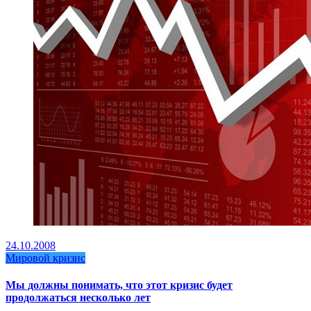
24.10.2008
Мировой кризис
Мы должны понимать, что этот кризис будет
продолжаться несколько лет