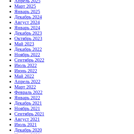
Апрель 2025
Март 2025
Январь 2025
Декабрь 2024
Август 2024
Январь 2024
Декабрь 2023
Октябрь 2023
Май 2023
Декабрь 2022
Ноябрь 2022
Сентябрь 2022
Июль 2022
Июнь 2022
Май 2022
Апрель 2022
Март 2022
Февраль 2022
Январь 2022
Декабрь 2021
Ноябрь 2021
Сентябрь 2021
Август 2021
Июль 2021
Декабрь 2020