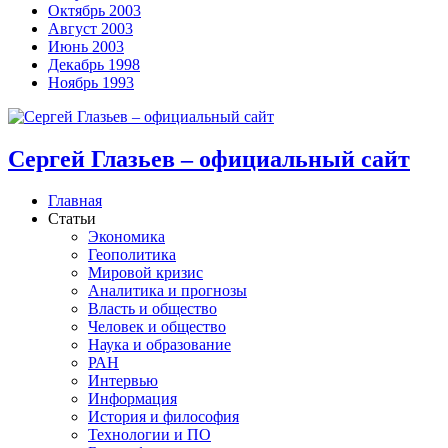
Октябрь 2003
Август 2003
Июнь 2003
Декабрь 1998
Ноябрь 1993
Сергей Глазьев – официальный сайт
Главная
Статьи
Экономика
Геополитика
Мировой кризис
Аналитика и прогнозы
Власть и общество
Человек и общество
Наука и образование
РАН
Интервью
Информация
История и философия
Технологии и ПО