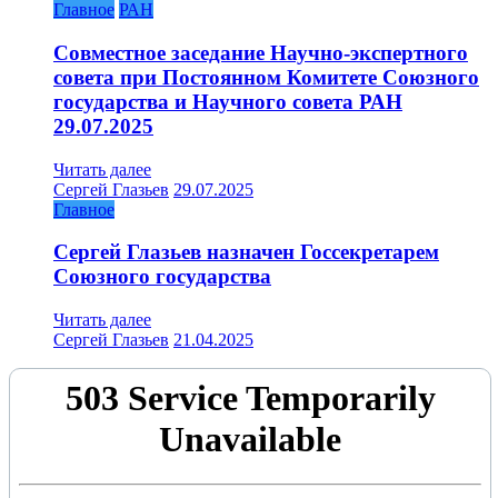
Главное
РАН
Совместное заседание Научно-экспертного
совета при Постоянном Комитете Союзного
государства и Научного совета РАН
29.07.2025
Читать далее
Сергей Глазьев
29.07.2025
Главное
Сергей Глазьев назначен Госсекретарем
Союзного государства
Читать далее
Сергей Глазьев
21.04.2025