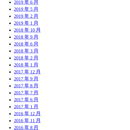
2019 年 6 月
2019 年 5 月
2019 年 2 月
2019 年 1 月
2018 年 10 月
2018 年 9 月
2018 年 6 月
2018 年 3 月
2018 年 2 月
2018 年 1 月
2017 年 12 月
2017 年 9 月
2017 年 8 月
2017 年 7 月
2017 年 6 月
2017 年 1 月
2016 年 12 月
2016 年 11 月
2016 年 8 月