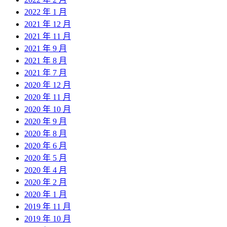
2022 年 1 月
2021 年 12 月
2021 年 11 月
2021 年 9 月
2021 年 8 月
2021 年 7 月
2020 年 12 月
2020 年 11 月
2020 年 10 月
2020 年 9 月
2020 年 8 月
2020 年 6 月
2020 年 5 月
2020 年 4 月
2020 年 2 月
2020 年 1 月
2019 年 11 月
2019 年 10 月