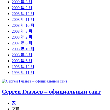
2009 年 3 月
2009 年 2 月
2008 年 12 月
2008 年 11 月
2008 年 10 月
2008 年 3 月
2008 年 2 月
2007 年 8 月
2003 年 10 月
2003 年 8 月
2003 年 6 月
1998 年 12 月
1993 年 11 月
Сергей Глазьев – официальный сайт
家
文章