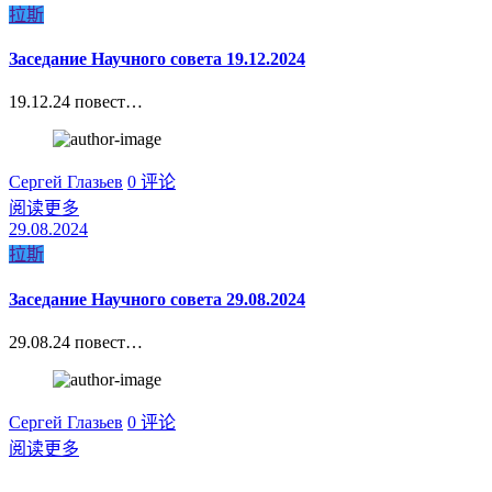
拉斯
Заседание Научного совета 19.12.2024
19.12.24 повест…
Сергей Глазьев
0 评论
阅读更多
29.08.2024
拉斯
Заседание Научного совета 29.08.2024
29.08.24 повест…
Сергей Глазьев
0 评论
阅读更多