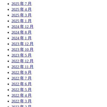
2025 年 7 月
2025 年 4 月
2025 年 3 月
2025 年 1 月
2024 年 12 月
2024 年 8 月
2024 年 1 月
2023 年 12 月
2023 年 10 月
2023 年 5 月
2022 年 12 月
2022 年 11 月
2022 年 9 月
2022 年 7 月
2022 年 6 月
2022 年 5 月
2022 年 4 月
2022 年 3 月
2022 年 2 月