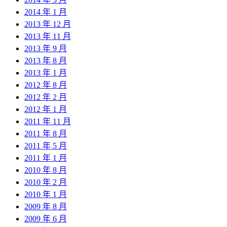
2014 年 1 月
2013 年 12 月
2013 年 11 月
2013 年 9 月
2013 年 8 月
2013 年 1 月
2012 年 8 月
2012 年 2 月
2012 年 1 月
2011 年 11 月
2011 年 8 月
2011 年 5 月
2011 年 1 月
2010 年 8 月
2010 年 2 月
2010 年 1 月
2009 年 8 月
2009 年 6 月