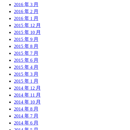
2016 年 3 月
2016 年 2 月
2016 年 1 月
2015 年 12 月
2015 年 10 月
2015 年 9 月
2015 年 8 月
2015 年 7 月
2015 年 6 月
2015 年 4 月
2015 年 3 月
2015 年 1 月
2014 年 12 月
2014 年 11 月
2014 年 10 月
2014 年 8 月
2014 年 7 月
2014 年 6 月
2014 年 5 月