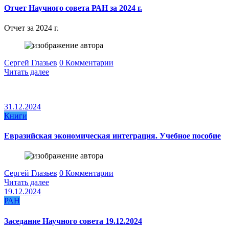
Отчет Научного совета РАН за 2024 г.
Отчет за 2024 г.
Сергей Глазьев
0 Комментарии
Читать далее
31.12.2024
Книги
Евразийская экономическая интеграция. Учебное пособие
Сергей Глазьев
0 Комментарии
Читать далее
19.12.2024
РАН
Заседание Научного совета 19.12.2024