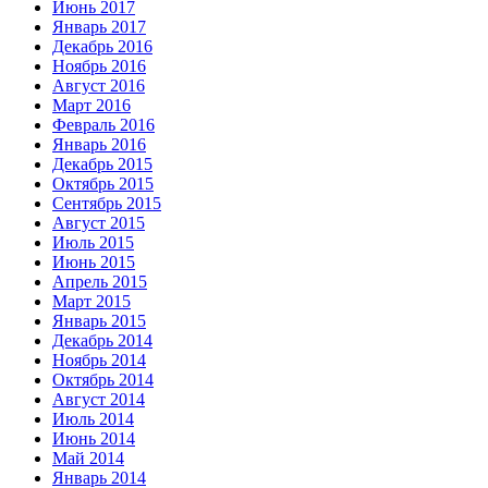
Июнь 2017
Январь 2017
Декабрь 2016
Ноябрь 2016
Август 2016
Март 2016
Февраль 2016
Январь 2016
Декабрь 2015
Октябрь 2015
Сентябрь 2015
Август 2015
Июль 2015
Июнь 2015
Апрель 2015
Март 2015
Январь 2015
Декабрь 2014
Ноябрь 2014
Октябрь 2014
Август 2014
Июль 2014
Июнь 2014
Май 2014
Январь 2014