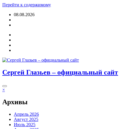
Перейти к содержимому
08.08.2026
Войти
Сергей Глазьев – официальный сайт
×
Архивы
Апрель 2026
Август 2025
Июль 2025