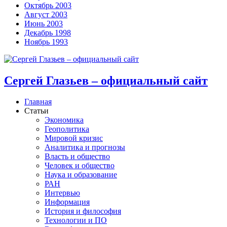
Октябрь 2003
Август 2003
Июнь 2003
Декабрь 1998
Ноябрь 1993
Сергей Глазьев – официальный сайт
Главная
Статьи
Экономика
Геополитика
Мировой кризис
Аналитика и прогнозы
Власть и общество
Человек и общество
Наука и образование
РАН
Интервью
Информация
История и философия
Технологии и ПО