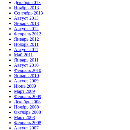
Декабрь 2013
Ноябрь 2013
Сентябрь 2013
Август 2013
Январь 2013
Август 2012
Февраль 2012
Январь 2012
Ноябрь 2011
Август 2011
Май 2011
Январь 2011
Август 2010
Февраль 2010
Январь 2010
Август 2009
Июнь 2009
Март 2009
Февраль 2009
Декабрь 2008
Ноябрь 2008
Октябрь 2008
Март 2008
Февраль 2008
Август 2007