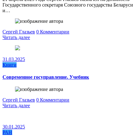
Государственного секретаря Союзного государства Беларуси
и…
Сергей Глазьев
0 Комментарии
Читать далее
31.03.2025
Книги
Современное госуправление. Учебник
Сергей Глазьев
0 Комментарии
Читать далее
30.01.2025
РАН