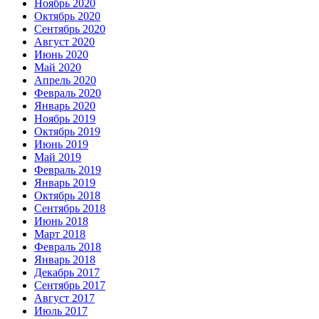
Ноябрь 2020
Октябрь 2020
Сентябрь 2020
Август 2020
Июнь 2020
Май 2020
Апрель 2020
Февраль 2020
Январь 2020
Ноябрь 2019
Октябрь 2019
Июнь 2019
Май 2019
Февраль 2019
Январь 2019
Октябрь 2018
Сентябрь 2018
Июнь 2018
Март 2018
Февраль 2018
Январь 2018
Декабрь 2017
Сентябрь 2017
Август 2017
Июль 2017