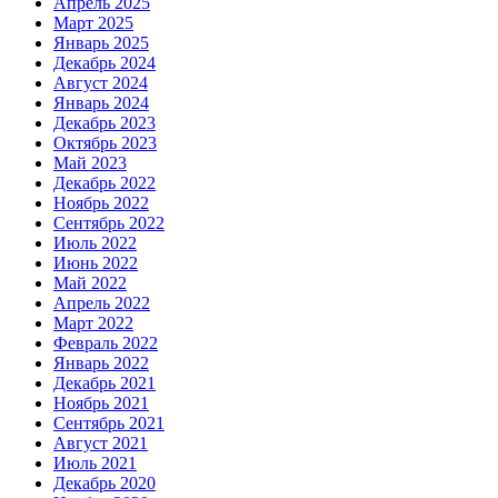
Апрель 2025
Март 2025
Январь 2025
Декабрь 2024
Август 2024
Январь 2024
Декабрь 2023
Октябрь 2023
Май 2023
Декабрь 2022
Ноябрь 2022
Сентябрь 2022
Июль 2022
Июнь 2022
Май 2022
Апрель 2022
Март 2022
Февраль 2022
Январь 2022
Декабрь 2021
Ноябрь 2021
Сентябрь 2021
Август 2021
Июль 2021
Декабрь 2020