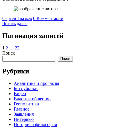
Сергей Глазьев
0 Комментарии
Читать далее
Пагинация записей
1
2
…
22
Поиск
Поиск
Рубрики
Аналитика и прогнозы
Без рубрики
Видео
Власть и общество
Геополитика
Главное
Заявления
Интервью
История и философия