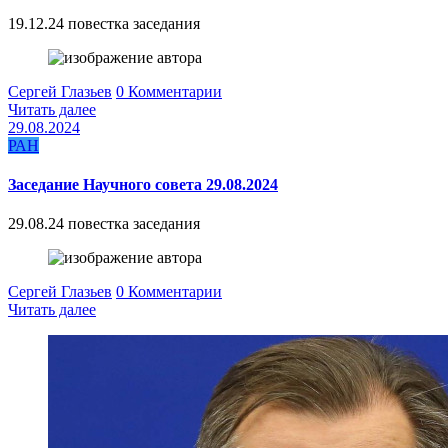
19.12.24 повестка заседания
Сергей Глазьев
0 Комментарии
Читать далее
29.08.2024
РАН
Заседание Научного совета 29.08.2024
29.08.24 повестка заседания
Сергей Глазьев
0 Комментарии
Читать далее