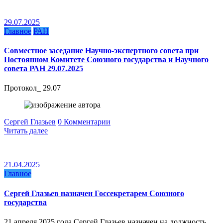
29.07.2025
Главное
РАН
Совместное заседание Научно-экспертного совета при
Постоянном Комитете Союзного государства и Научного
совета РАН 29.07.2025
Протокол_ 29.07
Сергей Глазьев
0 Комментарии
Читать далее
21.04.2025
Главное
Сергей Глазьев назначен Госсекретарем Союзного
государства
21 апреля 2025 года Сергей Глазьев назначен на должность