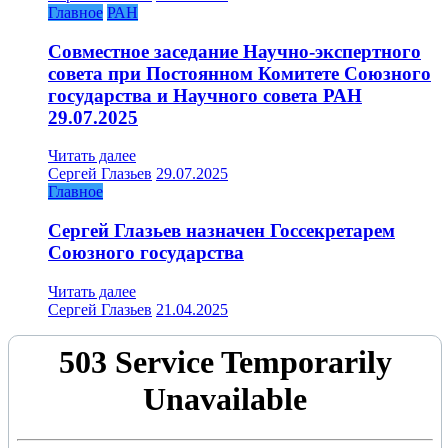
Главное
РАН
Совместное заседание Научно-экспертного
совета при Постоянном Комитете Союзного
государства и Научного совета РАН
29.07.2025
Читать далее
Сергей Глазьев
29.07.2025
Главное
Сергей Глазьев назначен Госсекретарем
Союзного государства
Читать далее
Сергей Глазьев
21.04.2025