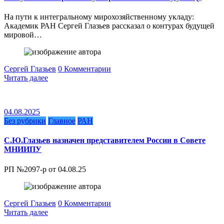
На пути к интегральному мирохозяйственному укладу:
Академик РАН Сергей Глазьев рассказал о контурах будущей
мировой…
Сергей Глазьев
0 Комментарии
Читать далее
04.08.2025
Без рубрики
Главное
РАН
С.Ю.Глазьев назначен представителем России в Совете
МНИИПУ
РП №2097-р от 04.08.25
Сергей Глазьев
0 Комментарии
Читать далее