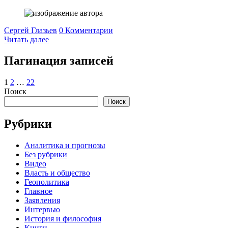
Сергей Глазьев
0 Комментарии
Читать далее
Пагинация записей
1
2
…
22
Поиск
Поиск
Рубрики
Аналитика и прогнозы
Без рубрики
Видео
Власть и общество
Геополитика
Главное
Заявления
Интервью
История и философия
Книги