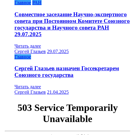
Главное
РАН
Совместное заседание Научно-экспертного
совета при Постоянном Комитете Союзного
государства и Научного совета РАН
29.07.2025
Читать далее
Сергей Глазьев
29.07.2025
Главное
Сергей Глазьев назначен Госсекретарем
Союзного государства
Читать далее
Сергей Глазьев
21.04.2025