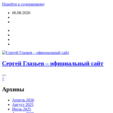
Перейти к содержимому
06.08.2026
Войти
Сергей Глазьев – официальный сайт
×
Архивы
Апрель 2026
Август 2025
Июль 2025