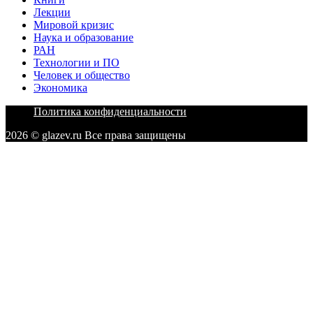
Лекции
Мировой кризис
Наука и образование
РАН
Технологии и ПО
Человек и общество
Экономика
Политика конфиденциальности
2026 © glazev.ru Все права защищены