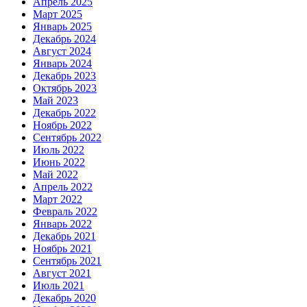
Апрель 2025
Март 2025
Январь 2025
Декабрь 2024
Август 2024
Январь 2024
Декабрь 2023
Октябрь 2023
Май 2023
Декабрь 2022
Ноябрь 2022
Сентябрь 2022
Июль 2022
Июнь 2022
Май 2022
Апрель 2022
Март 2022
Февраль 2022
Январь 2022
Декабрь 2021
Ноябрь 2021
Сентябрь 2021
Август 2021
Июль 2021
Декабрь 2020