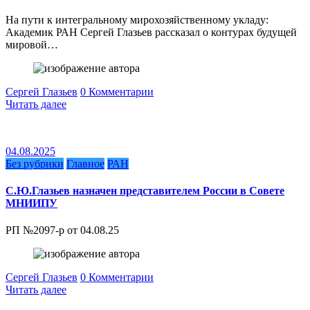
На пути к интегральному мирохозяйственному укладу:
Академик РАН Сергей Глазьев рассказал о контурах будущей
мировой…
Сергей Глазьев
0 Комментарии
Читать далее
04.08.2025
Без рубрики
Главное
РАН
С.Ю.Глазьев назначен представителем России в Совете
МНИИПУ
РП №2097-р от 04.08.25
Сергей Глазьев
0 Комментарии
Читать далее