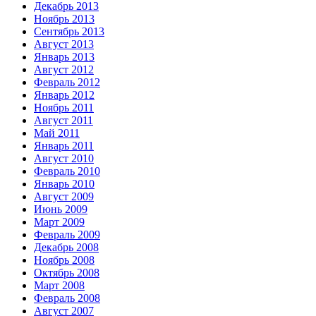
Декабрь 2013
Ноябрь 2013
Сентябрь 2013
Август 2013
Январь 2013
Август 2012
Февраль 2012
Январь 2012
Ноябрь 2011
Август 2011
Май 2011
Январь 2011
Август 2010
Февраль 2010
Январь 2010
Август 2009
Июнь 2009
Март 2009
Февраль 2009
Декабрь 2008
Ноябрь 2008
Октябрь 2008
Март 2008
Февраль 2008
Август 2007