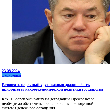
23.08.2024
Экономика
Разорвать порочный круг: какими должны быть
приоритеты макроэкономической политики государства
Как ЦБ обрек экономику на деградацию Прежде всего
необходимо обеспечить восстановление полноценной
системы денежного обращения…