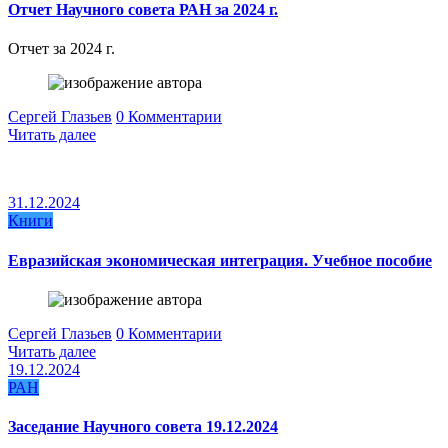
Отчет Научного совета РАН за 2024 г.
Отчет за 2024 г.
Сергей Глазьев
0 Комментарии
Читать далее
31.12.2024
Книги
Евразийская экономическая интеграция. Учебное пособие
Сергей Глазьев
0 Комментарии
Читать далее
19.12.2024
РАН
Заседание Научного совета 19.12.2024