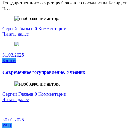
Государственного секретаря Союзного государства Беларуси
и…
Сергей Глазьев
0 Комментарии
Читать далее
31.03.2025
Книги
Современное госуправление. Учебник
Сергей Глазьев
0 Комментарии
Читать далее
30.01.2025
РАН