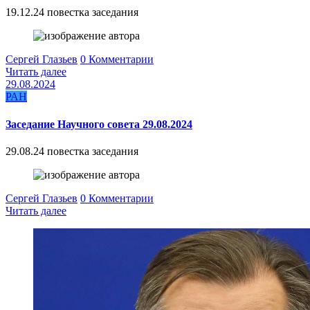
19.12.24 повестка заседания
Сергей Глазьев
0 Комментарии
Читать далее
29.08.2024
РАН
Заседание Научного совета 29.08.2024
29.08.24 повестка заседания
Сергей Глазьев
0 Комментарии
Читать далее