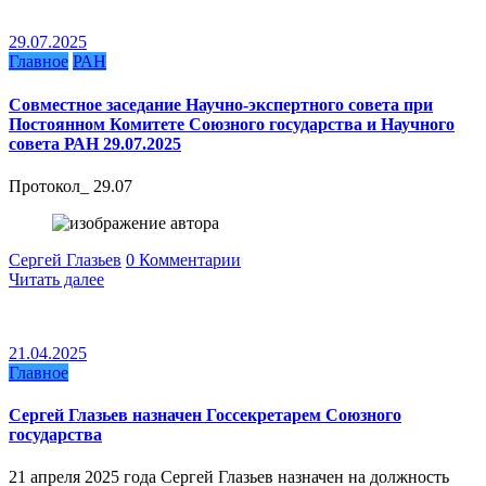
29.07.2025
Главное
РАН
Совместное заседание Научно-экспертного совета при
Постоянном Комитете Союзного государства и Научного
совета РАН 29.07.2025
Протокол_ 29.07
Сергей Глазьев
0 Комментарии
Читать далее
21.04.2025
Главное
Сергей Глазьев назначен Госсекретарем Союзного
государства
21 апреля 2025 года Сергей Глазьев назначен на должность