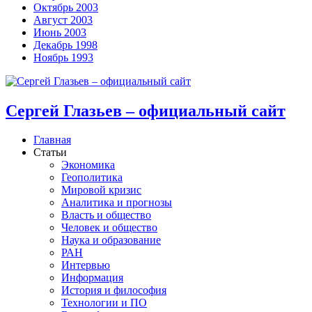
Октябрь 2003
Август 2003
Июнь 2003
Декабрь 1998
Ноябрь 1993
Сергей Глазьев – официальный сайт
Главная
Статьи
Экономика
Геополитика
Мировой кризис
Аналитика и прогнозы
Власть и общество
Человек и общество
Наука и образование
РАН
Интервью
Информация
История и философия
Технологии и ПО