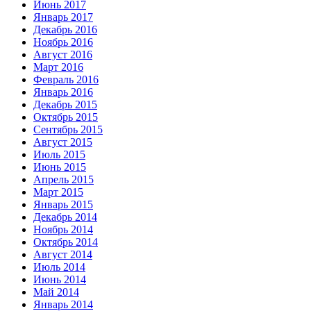
Июнь 2017
Январь 2017
Декабрь 2016
Ноябрь 2016
Август 2016
Март 2016
Февраль 2016
Январь 2016
Декабрь 2015
Октябрь 2015
Сентябрь 2015
Август 2015
Июль 2015
Июнь 2015
Апрель 2015
Март 2015
Январь 2015
Декабрь 2014
Ноябрь 2014
Октябрь 2014
Август 2014
Июль 2014
Июнь 2014
Май 2014
Январь 2014