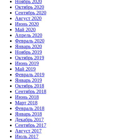
Ноябрь 2020
Октябрь 2020
Сентябрь 2020
Август 2020
Июнь 2020
Май 2020
Апрель 2020
Февраль 2020
Январь 2020
Ноябрь 2019
Октябрь 2019
Июнь 2019
Май 2019
Февраль 2019
Январь 2019
Октябрь 2018
Сентябрь 2018
Июнь 2018
Март 2018
Февраль 2018
Январь 2018
Декабрь 2017
Сентябрь 2017
Август 2017
Июль 2017