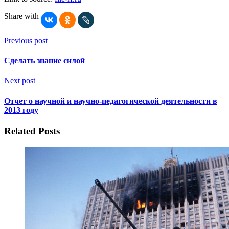
Share with
Previous post
Сделать знание силой
Next post
Отчет о научной и научно-педагогической деятельности в
2013 году
Related Posts