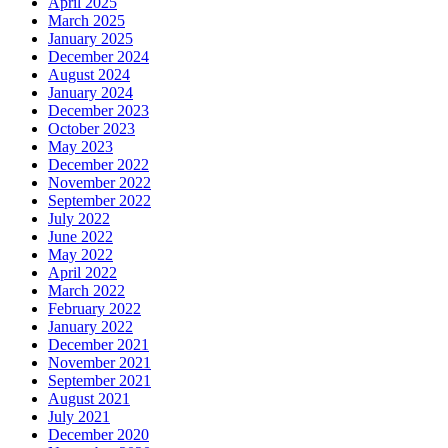
April 2025
March 2025
January 2025
December 2024
August 2024
January 2024
December 2023
October 2023
May 2023
December 2022
November 2022
September 2022
July 2022
June 2022
May 2022
April 2022
March 2022
February 2022
January 2022
December 2021
November 2021
September 2021
August 2021
July 2021
December 2020