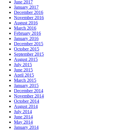
June 2017
January 2017
December 2016
November 2016
August 2016
March 2016
February 2016
January 2016
December 2015
October 2015
September 2015
August 2015
July 2015
June 2015
April 2015
March 2015
January 2015
December 2014
November 2014
October 2014
August 2014
July 2014
June 2014
May 2014
January 2014