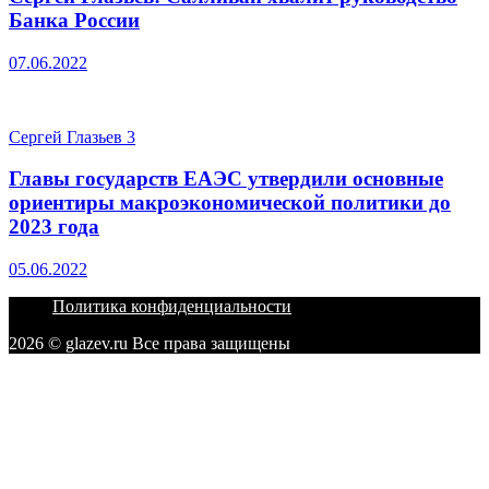
Банка России
07.06.2022
Сергей Глазьев
3
Главы государств ЕАЭС утвердили основные
ориентиры макроэкономической политики до
2023 года
05.06.2022
Политика конфиденциальности
2026 © glazev.ru Все права защищены