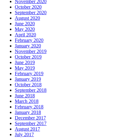
November 2020
October 2020
September 2020
August 2020
June 2020
May 2020
April 2020
February 2020
January 2020
November 2019
October 2019
June 2019
May 2019
February 2019
January 2019
October 2018
September 2018
June 2018
March 2018
February 2018
January 2018
December 2017
September 2017
August 2017
July 2017