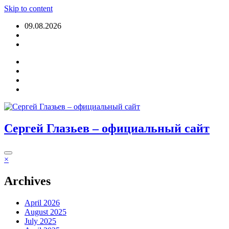
Skip to content
09.08.2026
Login
Сергей Глазьев – официальный сайт
×
Archives
April 2026
August 2025
July 2025