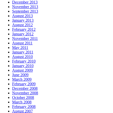
December 2013
November 2013
September 2013
August 2013
January 2013
August 2012
February 2012
January 2012
November 2011
August 2011
May 2011
January 2011
August 2010
February 2010
January 2010
August 2009
June 2009
March 2009
February 2009
December 2008
November 2008
October 2008
March 2008
February 2008
August 2007