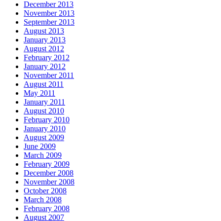
December 2013
November 2013
September 2013
August 2013
January 2013
August 2012
February 2012
January 2012
November 2011
August 2011
May 2011
January 2011
August 2010
February 2010
January 2010
August 2009
June 2009
March 2009
February 2009
December 2008
November 2008
October 2008
March 2008
February 2008
August 2007