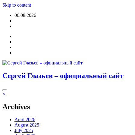
Skip to content
06.08.2026
Login
Сергей Глазьев – официальный сайт
×
Archives
April 2026
August 2025
July 2025