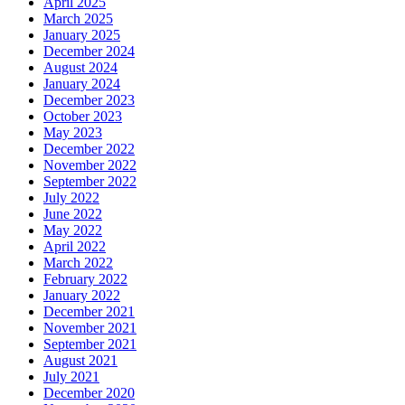
April 2025
March 2025
January 2025
December 2024
August 2024
January 2024
December 2023
October 2023
May 2023
December 2022
November 2022
September 2022
July 2022
June 2022
May 2022
April 2022
March 2022
February 2022
January 2022
December 2021
November 2021
September 2021
August 2021
July 2021
December 2020