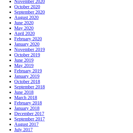
November 2020
October 2020
September 2020
August 2020
June 2020
May 2020
April 2020
February 2020
January 2020
November 2019
October 2019
June 2019
May 2019
February 2019
January 2019
October 2018
September 2018
June 2018
March 2018
February 2018
January 2018
December 2017
September 2017
August 2017
July 2017