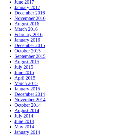
June 2017
January 2017
December 2016
November 2016
August 2016
March 2016
February 2016
January 2016
December 2015
October 2015
September 2015
August 2015
July 2015
June 2015
April 2015
March 2015
January 2015
December 2014
November 2014
October 2014
August 2014
July 2014
June 2014
May 2014
January 2014