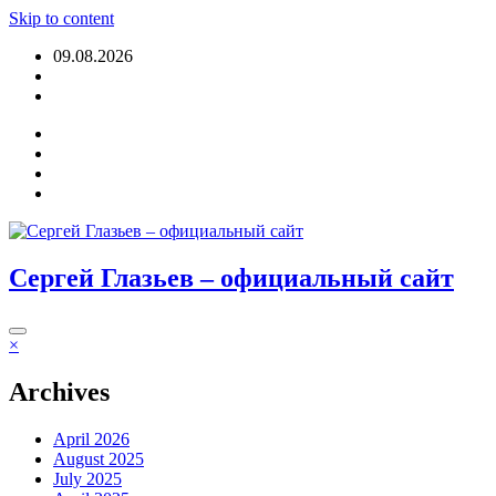
Skip to content
09.08.2026
Login
Сергей Глазьев – официальный сайт
×
Archives
April 2026
August 2025
July 2025