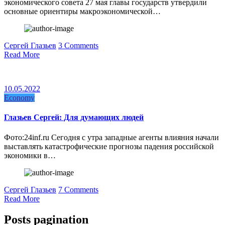
экономического совета 27 мая главы государств утвердили
основные ориентиры макроэкономической…
Сергей Глазьев
3 Comments
Read More
10.05.2022
Economy
Глазьев Сергей: Для думающих людей
Фото:24inf.ru Сегодня с утра западные агенты влияния начали
выставлять катастрофические прогнозы падения российской
экономики в…
Сергей Глазьев
7 Comments
Read More
Posts pagination