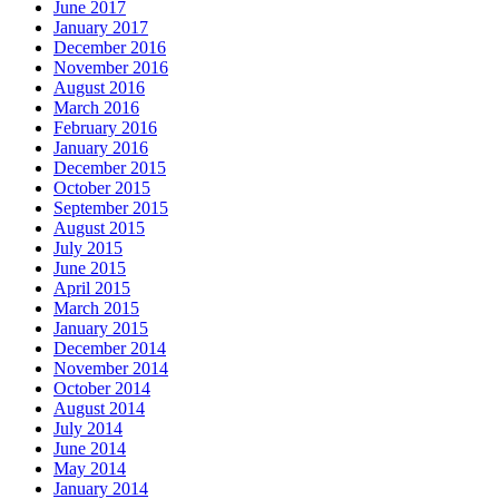
June 2017
January 2017
December 2016
November 2016
August 2016
March 2016
February 2016
January 2016
December 2015
October 2015
September 2015
August 2015
July 2015
June 2015
April 2015
March 2015
January 2015
December 2014
November 2014
October 2014
August 2014
July 2014
June 2014
May 2014
January 2014