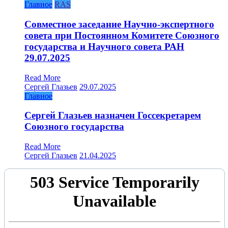
Главное
RAS
Совместное заседание Научно-экспертного
совета при Постоянном Комитете Союзного
государства и Научного совета РАН
29.07.2025
Read More
Сергей Глазьев
29.07.2025
Главное
Сергей Глазьев назначен Госсекретарем
Союзного государства
Read More
Сергей Глазьев
21.04.2025