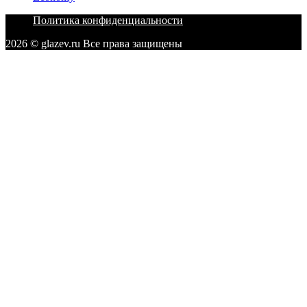
Политика конфиденциальности
2026 © glazev.ru Все права защищены