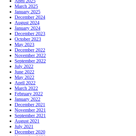
April 2025
March 2025
January 2025
December 2024
August 2024
January 2024
December 2023
October 2023
May 2023
December 2022
November 2022
September 2022
July 2022
June 2022
May 2022
April 2022
March 2022
February 2022
January 2022
December 2021
November 2021
September 2021
August 2021
July 2021
December 2020