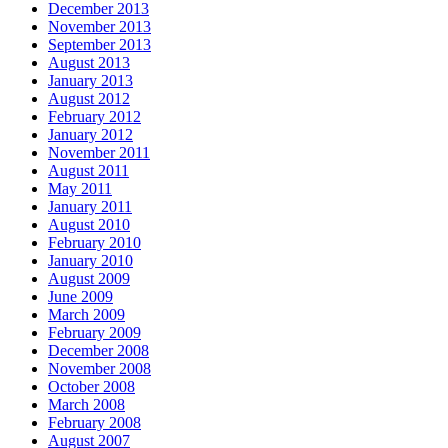
December 2013
November 2013
September 2013
August 2013
January 2013
August 2012
February 2012
January 2012
November 2011
August 2011
May 2011
January 2011
August 2010
February 2010
January 2010
August 2009
June 2009
March 2009
February 2009
December 2008
November 2008
October 2008
March 2008
February 2008
August 2007