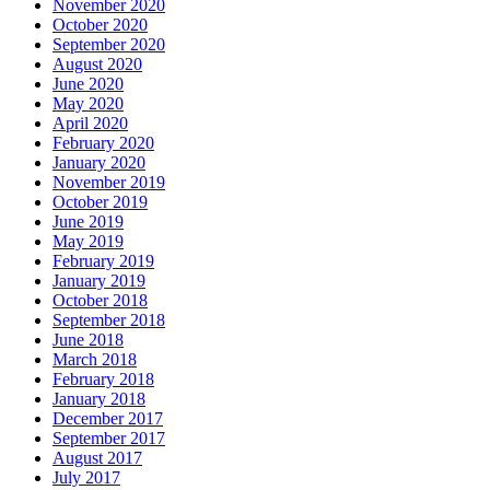
November 2020
October 2020
September 2020
August 2020
June 2020
May 2020
April 2020
February 2020
January 2020
November 2019
October 2019
June 2019
May 2019
February 2019
January 2019
October 2018
September 2018
June 2018
March 2018
February 2018
January 2018
December 2017
September 2017
August 2017
July 2017