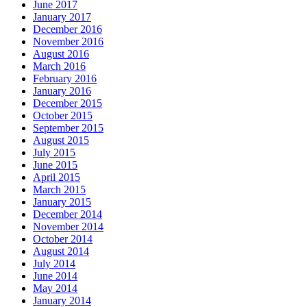
June 2017
January 2017
December 2016
November 2016
August 2016
March 2016
February 2016
January 2016
December 2015
October 2015
September 2015
August 2015
July 2015
June 2015
April 2015
March 2015
January 2015
December 2014
November 2014
October 2014
August 2014
July 2014
June 2014
May 2014
January 2014