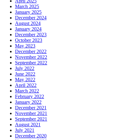
April 2025
March 2025
January 2025
December 2024
August 2024
January 2024
December 2023
October 2023
May 2023
December 2022
November 2022
September 2022
July 2022
June 2022
May 2022
April 2022
March 2022
February 2022
January 2022
December 2021
November 2021
September 2021
August 2021
July 2021
December 2020