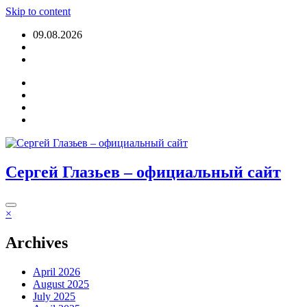
Skip to content
09.08.2026
Login
Сергей Глазьев – официальный сайт
×
Archives
April 2026
August 2025
July 2025