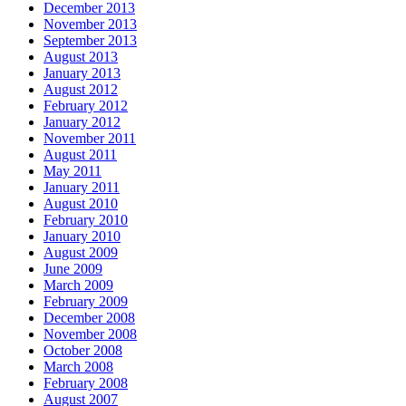
December 2013
November 2013
September 2013
August 2013
January 2013
August 2012
February 2012
January 2012
November 2011
August 2011
May 2011
January 2011
August 2010
February 2010
January 2010
August 2009
June 2009
March 2009
February 2009
December 2008
November 2008
October 2008
March 2008
February 2008
August 2007