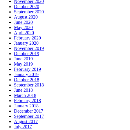
November 2020
October 2020
September 2020
August 2020
June 2020
May 2020
April 2020
February 2020
January 2020
November 2019
October 2019
June 2019
May 2019
February 2019
January 2019
October 2018
September 2018
June 2018
March 2018
February 2018
January 2018
December 2017
September 2017
August 2017
July 2017