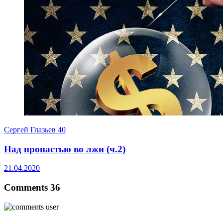
Сергей Глазьев
40
Над пропастью во лжи (ч.2)
21.04.2020
Comments 36