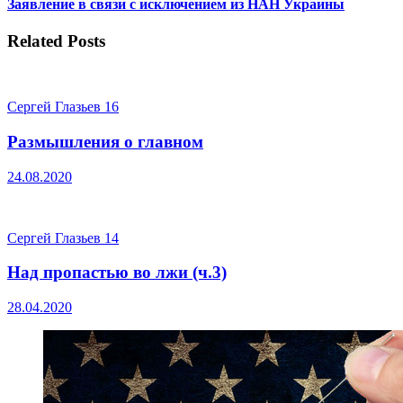
Заявление в связи с исключением из НАН Украины
Related Posts
Сергей Глазьев
16
Размышления о главном
24.08.2020
Сергей Глазьев
14
Над пропастью во лжи (ч.3)
28.04.2020