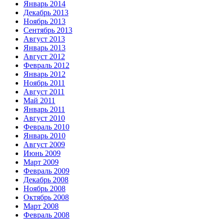
Январь 2014
Декабрь 2013
Ноябрь 2013
Сентябрь 2013
Август 2013
Январь 2013
Август 2012
Февраль 2012
Январь 2012
Ноябрь 2011
Август 2011
Май 2011
Январь 2011
Август 2010
Февраль 2010
Январь 2010
Август 2009
Июнь 2009
Март 2009
Февраль 2009
Декабрь 2008
Ноябрь 2008
Октябрь 2008
Март 2008
Февраль 2008