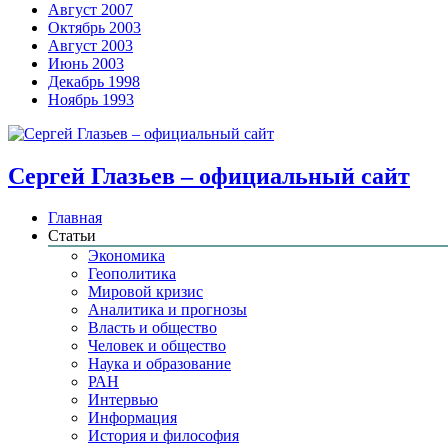
Август 2007
Октябрь 2003
Август 2003
Июнь 2003
Декабрь 1998
Ноябрь 1993
Сергей Глазьев – официальный сайт
Главная
Статьи
Экономика
Геополитика
Мировой кризис
Аналитика и прогнозы
Власть и общество
Человек и общество
Наука и образование
РАН
Интервью
Информация
История и философия