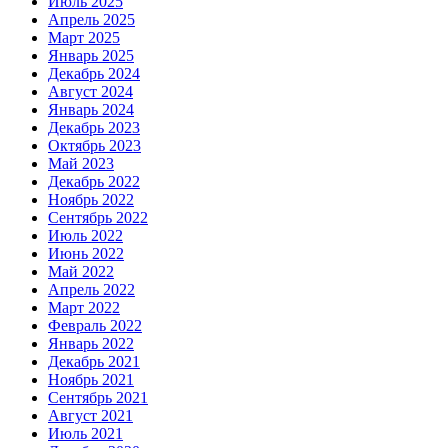
Июль 2025
Апрель 2025
Март 2025
Январь 2025
Декабрь 2024
Август 2024
Январь 2024
Декабрь 2023
Октябрь 2023
Май 2023
Декабрь 2022
Ноябрь 2022
Сентябрь 2022
Июль 2022
Июнь 2022
Май 2022
Апрель 2022
Март 2022
Февраль 2022
Январь 2022
Декабрь 2021
Ноябрь 2021
Сентябрь 2021
Август 2021
Июль 2021