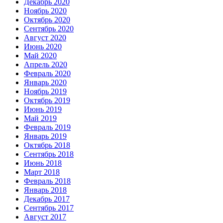
Декабрь 2020
Ноябрь 2020
Октябрь 2020
Сентябрь 2020
Август 2020
Июнь 2020
Май 2020
Апрель 2020
Февраль 2020
Январь 2020
Ноябрь 2019
Октябрь 2019
Июнь 2019
Май 2019
Февраль 2019
Январь 2019
Октябрь 2018
Сентябрь 2018
Июнь 2018
Март 2018
Февраль 2018
Январь 2018
Декабрь 2017
Сентябрь 2017
Август 2017