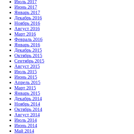
Июль 2017
Июнь 2017
Январь 2017
Декабрь 2016
Ноябрь 2016
Август 2016
Март 2016
Февраль 2016
Январь 2016
Декабрь 2015
Октябрь 2015
Сентябрь 2015
Август 2015
Июль 2015
Июнь 2015
Апрель 2015
Март 2015
Январь 2015
Декабрь 2014
Ноябрь 2014
Октябрь 2014
Август 2014
Июль 2014
Июнь 2014
Май 2014