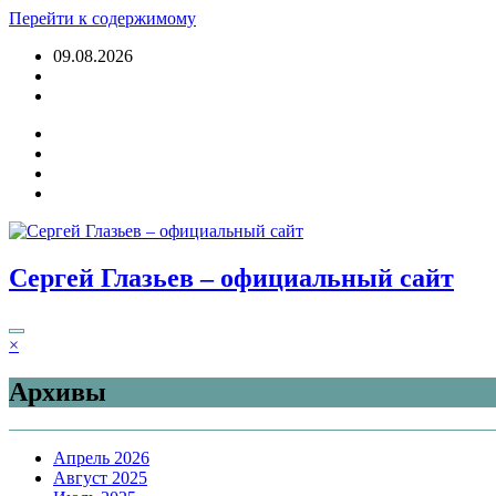
Перейти к содержимому
09.08.2026
Войти
Сергей Глазьев – официальный сайт
×
Архивы
Апрель 2026
Август 2025