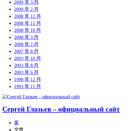
2009 年 3 月
2009 年 2 月
2008 年 12 月
2008 年 11 月
2008 年 10 月
2008 年 3 月
2008 年 2 月
2007 年 8 月
2003 年 10 月
2003 年 8 月
2003 年 6 月
1998 年 12 月
1993 年 11 月
Сергей Глазьев – официальный сайт
家
文章