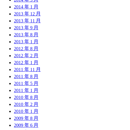
2014 年 1 月
2013 年 12 月
2013 年 11 月
2013 年 9 月
2013 年 8 月
2013 年 1 月
2012 年 8 月
2012 年 2 月
2012 年 1 月
2011 年 11 月
2011 年 8 月
2011 年 5 月
2011 年 1 月
2010 年 8 月
2010 年 2 月
2010 年 1 月
2009 年 8 月
2009 年 6 月