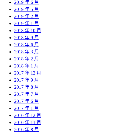
2019 年 6 月
2019 年 5 月
2019 年 2 月
2019 年 1 月
2018 年 10 月
2018 年 9 月
2018 年 6 月
2018 年 3 月
2018 年 2 月
2018 年 1 月
2017 年 12 月
2017 年 9 月
2017 年 8 月
2017 年 7 月
2017 年 6 月
2017 年 1 月
2016 年 12 月
2016 年 11 月
2016 年 8 月