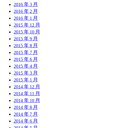
2016 年 3 月
2016 年 2 月
2016 年 1 月
2015 年 12 月
2015 年 10 月
2015 年 9 月
2015 年 8 月
2015 年 7 月
2015 年 6 月
2015 年 4 月
2015 年 3 月
2015 年 1 月
2014 年 12 月
2014 年 11 月
2014 年 10 月
2014 年 8 月
2014 年 7 月
2014 年 6 月
2014 年 5 月