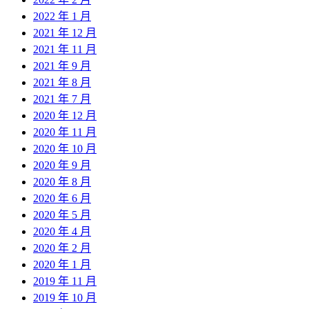
2022 年 1 月
2021 年 12 月
2021 年 11 月
2021 年 9 月
2021 年 8 月
2021 年 7 月
2020 年 12 月
2020 年 11 月
2020 年 10 月
2020 年 9 月
2020 年 8 月
2020 年 6 月
2020 年 5 月
2020 年 4 月
2020 年 2 月
2020 年 1 月
2019 年 11 月
2019 年 10 月