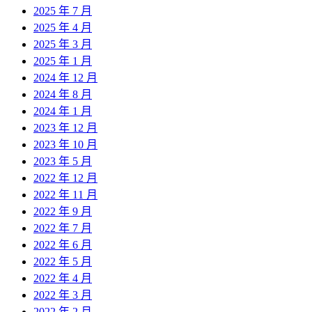
2025 年 7 月
2025 年 4 月
2025 年 3 月
2025 年 1 月
2024 年 12 月
2024 年 8 月
2024 年 1 月
2023 年 12 月
2023 年 10 月
2023 年 5 月
2022 年 12 月
2022 年 11 月
2022 年 9 月
2022 年 7 月
2022 年 6 月
2022 年 5 月
2022 年 4 月
2022 年 3 月
2022 年 2 月