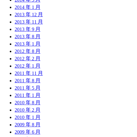
2014 年 1 月
2013 年 12 月
2013 年 11 月
2013 年 9 月
2013 年 8 月
2013 年 1 月
2012 年 8 月
2012 年 2 月
2012 年 1 月
2011 年 11 月
2011 年 8 月
2011 年 5 月
2011 年 1 月
2010 年 8 月
2010 年 2 月
2010 年 1 月
2009 年 8 月
2009 年 6 月