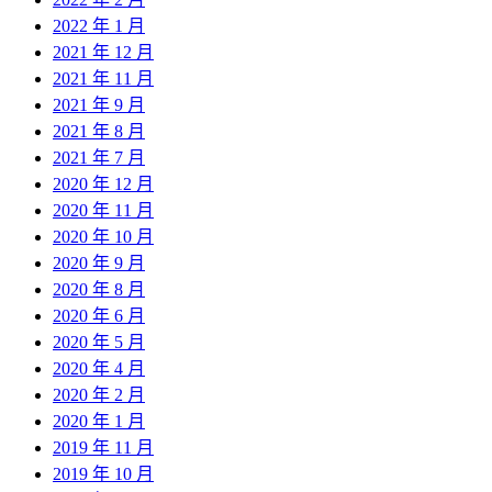
2022 年 1 月
2021 年 12 月
2021 年 11 月
2021 年 9 月
2021 年 8 月
2021 年 7 月
2020 年 12 月
2020 年 11 月
2020 年 10 月
2020 年 9 月
2020 年 8 月
2020 年 6 月
2020 年 5 月
2020 年 4 月
2020 年 2 月
2020 年 1 月
2019 年 11 月
2019 年 10 月