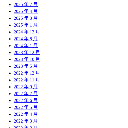
2025 年 7 月
2025 年 4 月
2025 年 3 月
2025 年 1 月
2024 年 12 月
2024 年 8 月
2024 年 1 月
2023 年 12 月
2023 年 10 月
2023 年 5 月
2022 年 12 月
2022 年 11 月
2022 年 9 月
2022 年 7 月
2022 年 6 月
2022 年 5 月
2022 年 4 月
2022 年 3 月
2022 年 2 月