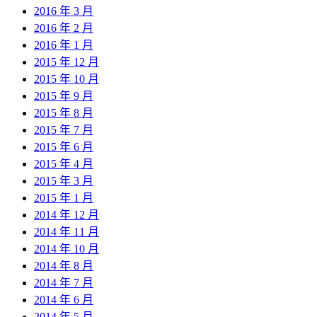
2016 年 3 月
2016 年 2 月
2016 年 1 月
2015 年 12 月
2015 年 10 月
2015 年 9 月
2015 年 8 月
2015 年 7 月
2015 年 6 月
2015 年 4 月
2015 年 3 月
2015 年 1 月
2014 年 12 月
2014 年 11 月
2014 年 10 月
2014 年 8 月
2014 年 7 月
2014 年 6 月
2014 年 5 月