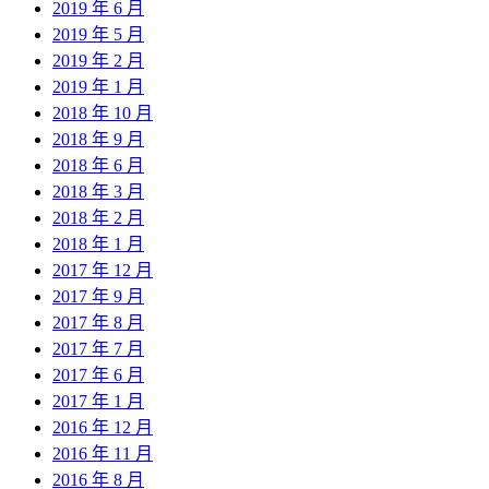
2019 年 6 月
2019 年 5 月
2019 年 2 月
2019 年 1 月
2018 年 10 月
2018 年 9 月
2018 年 6 月
2018 年 3 月
2018 年 2 月
2018 年 1 月
2017 年 12 月
2017 年 9 月
2017 年 8 月
2017 年 7 月
2017 年 6 月
2017 年 1 月
2016 年 12 月
2016 年 11 月
2016 年 8 月