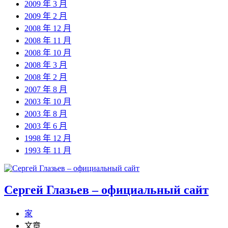
2009 年 3 月
2009 年 2 月
2008 年 12 月
2008 年 11 月
2008 年 10 月
2008 年 3 月
2008 年 2 月
2007 年 8 月
2003 年 10 月
2003 年 8 月
2003 年 6 月
1998 年 12 月
1993 年 11 月
Сергей Глазьев – официальный сайт
家
文章