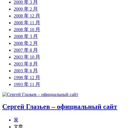
2009 年 3 月
2009 年 2 月
2008 年 12 月
2008 年 11 月
2008 年 10 月
2008 年 3 月
2008 年 2 月
2007 年 8 月
2003 年 10 月
2003 年 8 月
2003 年 6 月
1998 年 12 月
1993 年 11 月
Сергей Глазьев – официальный сайт
家
文章