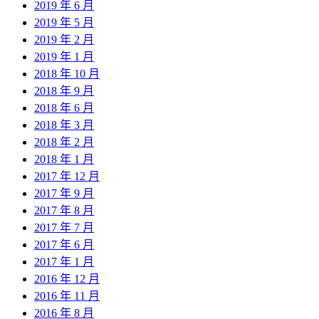
2019 年 6 月
2019 年 5 月
2019 年 2 月
2019 年 1 月
2018 年 10 月
2018 年 9 月
2018 年 6 月
2018 年 3 月
2018 年 2 月
2018 年 1 月
2017 年 12 月
2017 年 9 月
2017 年 8 月
2017 年 7 月
2017 年 6 月
2017 年 1 月
2016 年 12 月
2016 年 11 月
2016 年 8 月