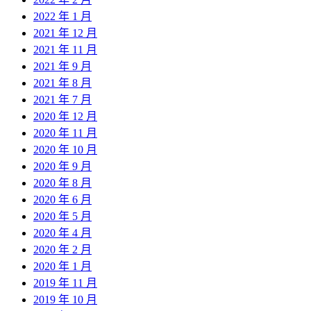
2022 年 1 月
2021 年 12 月
2021 年 11 月
2021 年 9 月
2021 年 8 月
2021 年 7 月
2020 年 12 月
2020 年 11 月
2020 年 10 月
2020 年 9 月
2020 年 8 月
2020 年 6 月
2020 年 5 月
2020 年 4 月
2020 年 2 月
2020 年 1 月
2019 年 11 月
2019 年 10 月