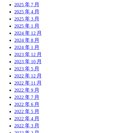
2025 年 7 月
2025 年 4 月
2025 年 3 月
2025 年 1 月
2024 年 12 月
2024 年 8 月
2024 年 1 月
2023 年 12 月
2023 年 10 月
2023 年 5 月
2022 年 12 月
2022 年 11 月
2022 年 9 月
2022 年 7 月
2022 年 6 月
2022 年 5 月
2022 年 4 月
2022 年 3 月
2022 年 2 月