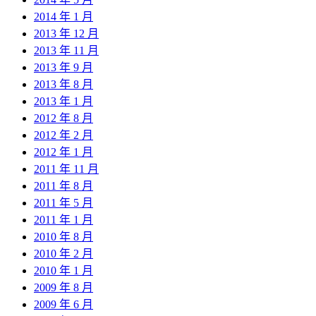
2014 年 1 月
2013 年 12 月
2013 年 11 月
2013 年 9 月
2013 年 8 月
2013 年 1 月
2012 年 8 月
2012 年 2 月
2012 年 1 月
2011 年 11 月
2011 年 8 月
2011 年 5 月
2011 年 1 月
2010 年 8 月
2010 年 2 月
2010 年 1 月
2009 年 8 月
2009 年 6 月