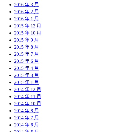
2016 年 3 月
2016 年 2 月
2016 年 1 月
2015 年 12 月
2015 年 10 月
2015 年 9 月
2015 年 8 月
2015 年 7 月
2015 年 6 月
2015 年 4 月
2015 年 3 月
2015 年 1 月
2014 年 12 月
2014 年 11 月
2014 年 10 月
2014 年 8 月
2014 年 7 月
2014 年 6 月
2014 年 5 月