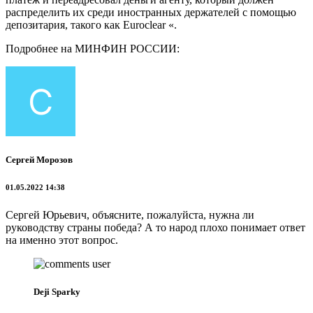
распределить их среди иностранных держателей с помощью
депозитария, такого как Euroclear «.
Подробнее на МИНФИН РОССИИ:
Сергей Морозов
01.05.2022 14:38
Сергей Юрьевич, объясните, пожалуйста, нужна ли
руководству страны победа? А то народ плохо понимает ответ
на именно этот вопрос.
Deji Sparky