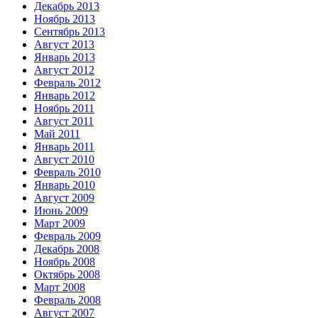
Декабрь 2013
Ноябрь 2013
Сентябрь 2013
Август 2013
Январь 2013
Август 2012
Февраль 2012
Январь 2012
Ноябрь 2011
Август 2011
Май 2011
Январь 2011
Август 2010
Февраль 2010
Январь 2010
Август 2009
Июнь 2009
Март 2009
Февраль 2009
Декабрь 2008
Ноябрь 2008
Октябрь 2008
Март 2008
Февраль 2008
Август 2007