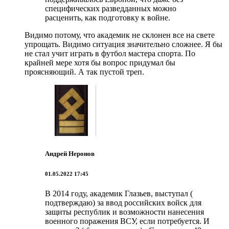
специфических разведданных можно
расценить, как подготовку к войне.
Видимо потому, что академик не склонен все на свете
упрощать. Видимо ситуация значительно сложнее. Я бы
не стал учит играть в футбол мастера спорта. По
крайней мере хотя бы вопрос придумал бы
проясняющий. А так пустой треп.
Андрей Неронов
01.05.2022 17:45
В 2014 году, академик Глазьев, выступал (
подтверждаю) за ввод российских войск для
защиты республик и возможности нанесения
военного поражения ВСУ, если потребуется. И