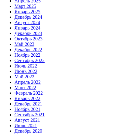
Апрель 2025
Март 2025
Январь 2025
Декабрь 2024
Август 2024
Январь 2024
Декабрь 2023
Октябрь 2023
Май 2023
Декабрь 2022
Ноябрь 2022
Сентябрь 2022
Июль 2022
Июнь 2022
Май 2022
Апрель 2022
Март 2022
Февраль 2022
Январь 2022
Декабрь 2021
Ноябрь 2021
Сентябрь 2021
Август 2021
Июль 2021
Декабрь 2020