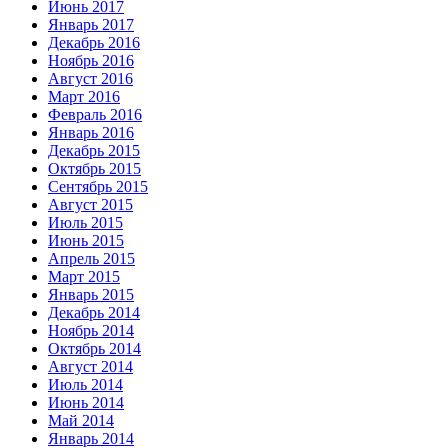
Июнь 2017
Январь 2017
Декабрь 2016
Ноябрь 2016
Август 2016
Март 2016
Февраль 2016
Январь 2016
Декабрь 2015
Октябрь 2015
Сентябрь 2015
Август 2015
Июль 2015
Июнь 2015
Апрель 2015
Март 2015
Январь 2015
Декабрь 2014
Ноябрь 2014
Октябрь 2014
Август 2014
Июль 2014
Июнь 2014
Май 2014
Январь 2014