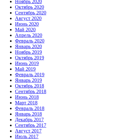
Ноябрь 2020
Октябрь 2020
Сентябрь 2020
Август 2020
Июнь 2020
Май 2020
Апрель 2020
Февраль 2020
Январь 2020
Ноябрь 2019
Октябрь 2019
Июнь 2019
Май 2019
Февраль 2019
Январь 2019
Октябрь 2018
Сентябрь 2018
Июнь 2018
Март 2018
Февраль 2018
Январь 2018
Декабрь 2017
Сентябрь 2017
Август 2017
Июль 2017