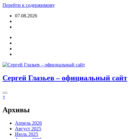
Перейти к содержимому
07.08.2026
Войти
Сергей Глазьев – официальный сайт
×
Архивы
Апрель 2026
Август 2025
Июль 2025