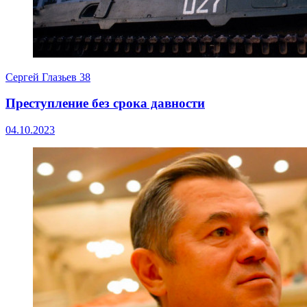
Сергей Глазьев
38
Преступление без срока давности
04.10.2023