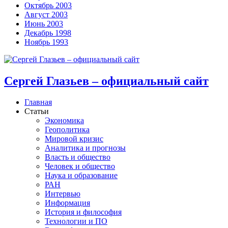
Октябрь 2003
Август 2003
Июнь 2003
Декабрь 1998
Ноябрь 1993
Сергей Глазьев – официальный сайт
Главная
Статьи
Экономика
Геополитика
Мировой кризис
Аналитика и прогнозы
Власть и общество
Человек и общество
Наука и образование
РАН
Интервью
Информация
История и философия
Технологии и ПО