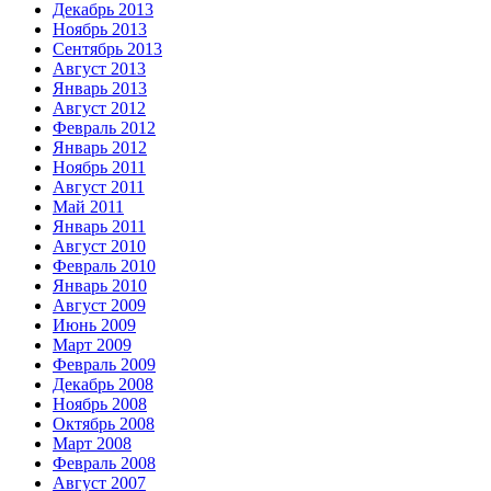
Декабрь 2013
Ноябрь 2013
Сентябрь 2013
Август 2013
Январь 2013
Август 2012
Февраль 2012
Январь 2012
Ноябрь 2011
Август 2011
Май 2011
Январь 2011
Август 2010
Февраль 2010
Январь 2010
Август 2009
Июнь 2009
Март 2009
Февраль 2009
Декабрь 2008
Ноябрь 2008
Октябрь 2008
Март 2008
Февраль 2008
Август 2007