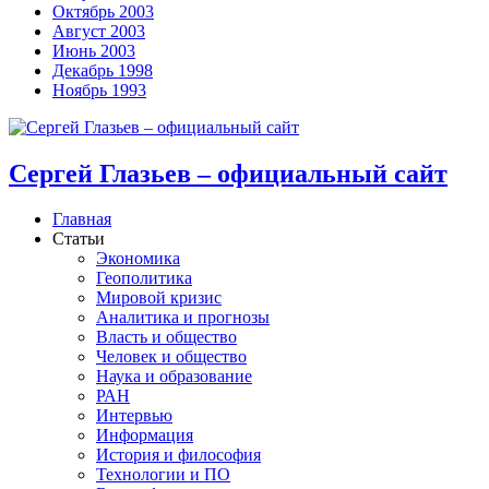
Октябрь 2003
Август 2003
Июнь 2003
Декабрь 1998
Ноябрь 1993
Сергей Глазьев – официальный сайт
Главная
Статьи
Экономика
Геополитика
Мировой кризис
Аналитика и прогнозы
Власть и общество
Человек и общество
Наука и образование
РАН
Интервью
Информация
История и философия
Технологии и ПО