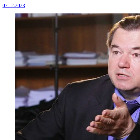
07.12.2023