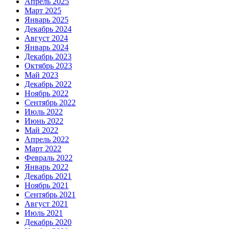
Апрель 2025
Март 2025
Январь 2025
Декабрь 2024
Август 2024
Январь 2024
Декабрь 2023
Октябрь 2023
Май 2023
Декабрь 2022
Ноябрь 2022
Сентябрь 2022
Июль 2022
Июнь 2022
Май 2022
Апрель 2022
Март 2022
Февраль 2022
Январь 2022
Декабрь 2021
Ноябрь 2021
Сентябрь 2021
Август 2021
Июль 2021
Декабрь 2020