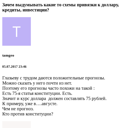
Зачем выдумывать какие то схемы привязки к доллару,
кредиты, инвестиции?
tamgeo
05.07.2017 23:46
Глазьеву с трудом даются положительные прогнозы.
Можно сказать у него почти из нет.
Поэтому его прогнозы часто похожи на такой :
Есть 75-я статья конституции. Есть.
Значит и курс доллара должен составлять 75 рублей.
К примеру, уже в….августе.
Чем не прогноз.
Кто против конституции?