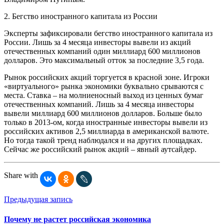
2. Бегство иностранного капитала из России
Эксперты зафиксировали бегство иностранного капитала из
России. Лишь за 4 месяца инвесторы вывели из акций
отечественных компаний один миллиард 600 миллионов
долларов. Это максимальный отток за последние 3,5 года.
Рынок российских акций торгуется в красной зоне. Игроки
«виртуального» рынка экономики буквально срываются с
места. Ставка – на молниеносный выход из ценных бумаг
отечественных компаний. Лишь за 4 месяца инвесторы
вывели миллиард 600 миллионов долларов. Больше было
только в 2013-ом, когда иностранные инвесторы вывели из
российских активов 2,5 миллиарда в американской валюте.
Но тогда такой тренд наблюдался и на других площадках.
Сейчас же российский рынок акций – явный аутсайдер.
Share with
Предыдущая запись
Почему не растет российская экономика