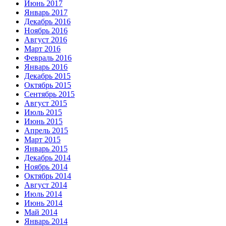
Июнь 2017
Январь 2017
Декабрь 2016
Ноябрь 2016
Август 2016
Март 2016
Февраль 2016
Январь 2016
Декабрь 2015
Октябрь 2015
Сентябрь 2015
Август 2015
Июль 2015
Июнь 2015
Апрель 2015
Март 2015
Январь 2015
Декабрь 2014
Ноябрь 2014
Октябрь 2014
Август 2014
Июль 2014
Июнь 2014
Май 2014
Январь 2014