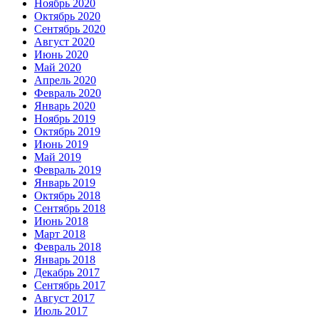
Ноябрь 2020
Октябрь 2020
Сентябрь 2020
Август 2020
Июнь 2020
Май 2020
Апрель 2020
Февраль 2020
Январь 2020
Ноябрь 2019
Октябрь 2019
Июнь 2019
Май 2019
Февраль 2019
Январь 2019
Октябрь 2018
Сентябрь 2018
Июнь 2018
Март 2018
Февраль 2018
Январь 2018
Декабрь 2017
Сентябрь 2017
Август 2017
Июль 2017