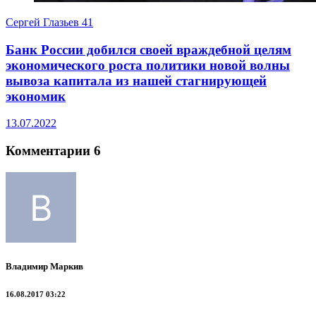
Сергей Глазьев
41
Банк России добился своей враждебной целям
экономического роста политики новой волны
вывоза капитала из нашей стагнирующей
экономик
13.07.2022
Комментарии 6
Владимир Маркив
16.08.2017 03:22