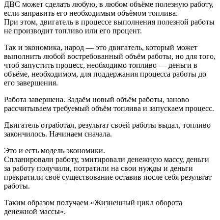
ДВС может сделать любую, в любом объёме полезную работу,
если заправить его необходимым объёмом топлива.
При этом, двигатель в процессе выполнения полезной работы
не производит топливо или его процент.
Так и экономика, народ — это двигатель, который может
выполнить любой востребованный объём работы, но для того,
чтоб запустить процесс, необходимо топливо — деньги в
объёме, необходимом, для поддержания процесса работы до
его завершения.
Работа завершена. Задаём новый объём работы, заново
рассчитываем требуемый объём топлива и запускаем процесс.
Двигатель отработал, результат своей работы выдал, топливо
закончилось. Начинаем сначала.
Это и есть модель экономики.
Спланировали работу, эмитировали денежную массу, деньги
за работу получили, потратили на свои нужды и деньги
прекратили своё существование оставив после себя результат
работы.
Таким образом получаем «Жизненный цикл оборота
денежной массы».