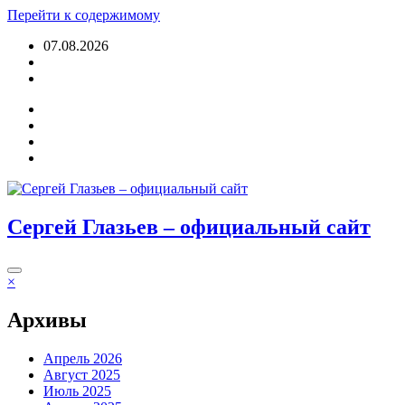
Перейти к содержимому
07.08.2026
Войти
Сергей Глазьев – официальный сайт
×
Архивы
Апрель 2026
Август 2025
Июль 2025