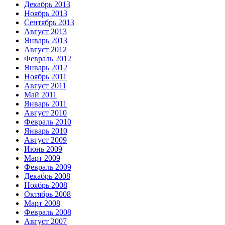
Декабрь 2013
Ноябрь 2013
Сентябрь 2013
Август 2013
Январь 2013
Август 2012
Февраль 2012
Январь 2012
Ноябрь 2011
Август 2011
Май 2011
Январь 2011
Август 2010
Февраль 2010
Январь 2010
Август 2009
Июнь 2009
Март 2009
Февраль 2009
Декабрь 2008
Ноябрь 2008
Октябрь 2008
Март 2008
Февраль 2008
Август 2007