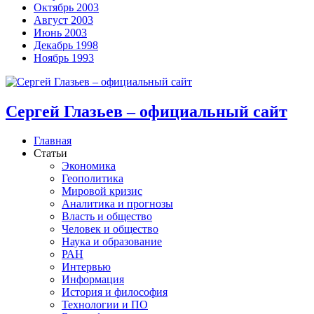
Октябрь 2003
Август 2003
Июнь 2003
Декабрь 1998
Ноябрь 1993
Сергей Глазьев – официальный сайт
Главная
Статьи
Экономика
Геополитика
Мировой кризис
Аналитика и прогнозы
Власть и общество
Человек и общество
Наука и образование
РАН
Интервью
Информация
История и философия
Технологии и ПО