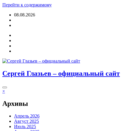
Перейти к содержимому
08.08.2026
Войти
Сергей Глазьев – официальный сайт
×
Архивы
Апрель 2026
Август 2025
Июль 2025