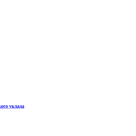
ого уклада