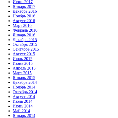
Июнь 2017
Январь 2017
Декабрь 2016
Ноябрь 2016
Август 2016
Март 2016
Февраль 2016
Январь 2016
Декабрь 2015
Октябрь 2015
Сентябрь 2015
Август 2015
Июль 2015
Июнь 2015
Апрель 2015
Март 2015
Январь 2015
Декабрь 2014
Ноябрь 2014
Октябрь 2014
Август 2014
Июль 2014
Июнь 2014
Май 2014
Январь 2014