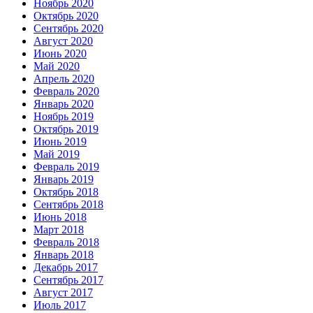
Ноябрь 2020
Октябрь 2020
Сентябрь 2020
Август 2020
Июнь 2020
Май 2020
Апрель 2020
Февраль 2020
Январь 2020
Ноябрь 2019
Октябрь 2019
Июнь 2019
Май 2019
Февраль 2019
Январь 2019
Октябрь 2018
Сентябрь 2018
Июнь 2018
Март 2018
Февраль 2018
Январь 2018
Декабрь 2017
Сентябрь 2017
Август 2017
Июль 2017