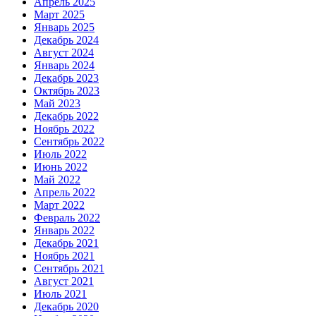
Апрель 2025
Март 2025
Январь 2025
Декабрь 2024
Август 2024
Январь 2024
Декабрь 2023
Октябрь 2023
Май 2023
Декабрь 2022
Ноябрь 2022
Сентябрь 2022
Июль 2022
Июнь 2022
Май 2022
Апрель 2022
Март 2022
Февраль 2022
Январь 2022
Декабрь 2021
Ноябрь 2021
Сентябрь 2021
Август 2021
Июль 2021
Декабрь 2020