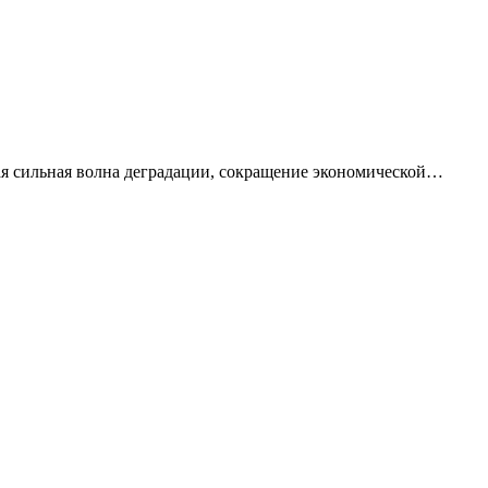
я сильная волна деградации, сокращение экономической…