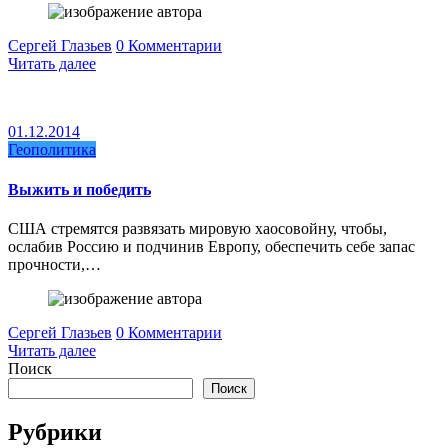
Сергей Глазьев
0 Комментарии
Читать далее
01.12.2014
Геополитика
Выжить и победить
США стремятся развязать мировую хаосовойну, чтобы,
ослабив Россию и подчинив Европу, обеспечить себе запас
прочности,…
Сергей Глазьев
0 Комментарии
Читать далее
Поиск
Поиск
Рубрики