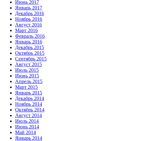
Июнь 2017
Январь 2017
Декабрь 2016
Ноябрь 2016
Август 2016
Март 2016
Февраль 2016
Январь 2016
Декабрь 2015
Октябрь 2015
Сентябрь 2015
Август 2015
Июль 2015
Июнь 2015
Апрель 2015
Март 2015
Январь 2015
Декабрь 2014
Ноябрь 2014
Октябрь 2014
Август 2014
Июль 2014
Июнь 2014
Май 2014
Январь 2014