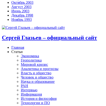
Октябрь 2003
Август 2003
Июнь 2003
Декабрь 1998
Ноябрь 1993
Сергей Глазьев – официальный сайт
Главная
Статьи
Экономика
Геополитика
Мировой кризис
Аналитика и прогнозы
Власть и общество
Человек и общество
Наука и образование
РАН
Интервью
Информация
История и философия
Технологии и ПО