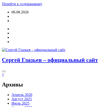
Перейти к содержимому
06.08.2026
Войти
Сергей Глазьев – официальный сайт
×
Архивы
Апрель 2026
Август 2025
Июль 2025