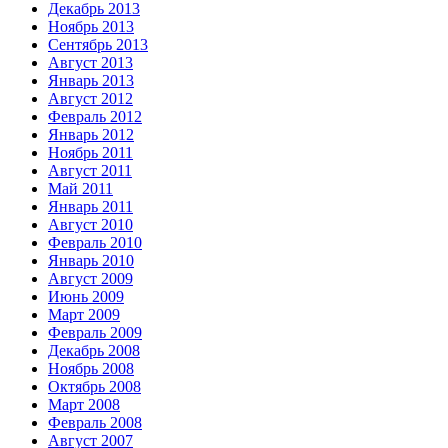
Декабрь 2013
Ноябрь 2013
Сентябрь 2013
Август 2013
Январь 2013
Август 2012
Февраль 2012
Январь 2012
Ноябрь 2011
Август 2011
Май 2011
Январь 2011
Август 2010
Февраль 2010
Январь 2010
Август 2009
Июнь 2009
Март 2009
Февраль 2009
Декабрь 2008
Ноябрь 2008
Октябрь 2008
Март 2008
Февраль 2008
Август 2007