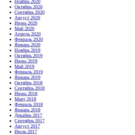
Ноябрь 2020
Октябрь 2020
Сентябрь 2020
Август 2020
Июнь 2020
Май 2020
Апрель 2020
Февраль 2020
Январь 2020
Ноябрь 2019
Октябрь 2019
Июнь 2019
Май 2019
Февраль 2019
Январь 2019
Октябрь 2018
Сентябрь 2018
Июнь 2018
Март 2018
Февраль 2018
Январь 2018
Декабрь 2017
Сентябрь 2017
Август 2017
Июль 2017