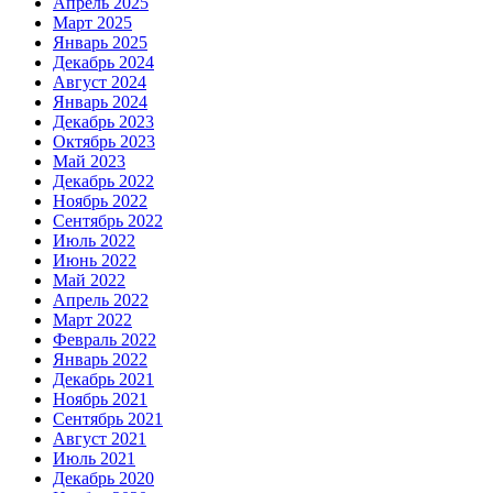
Апрель 2025
Март 2025
Январь 2025
Декабрь 2024
Август 2024
Январь 2024
Декабрь 2023
Октябрь 2023
Май 2023
Декабрь 2022
Ноябрь 2022
Сентябрь 2022
Июль 2022
Июнь 2022
Май 2022
Апрель 2022
Март 2022
Февраль 2022
Январь 2022
Декабрь 2021
Ноябрь 2021
Сентябрь 2021
Август 2021
Июль 2021
Декабрь 2020