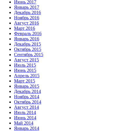
Июнь 2017
Январь 2017
Декабрь 2016
Ноябрь 2016
Август 2016
Март 2016
Февраль 2016
Январь 2016
Декабрь 2015
Октябрь 2015
Сентябрь 2015
Август 2015
Июль 2015
Июнь 2015
Апрель 2015
Март 2015
Январь 2015
Декабрь 2014
Ноябрь 2014
Октябрь 2014
Август 2014
Июль 2014
Июнь 2014
Май 2014
Январь 2014