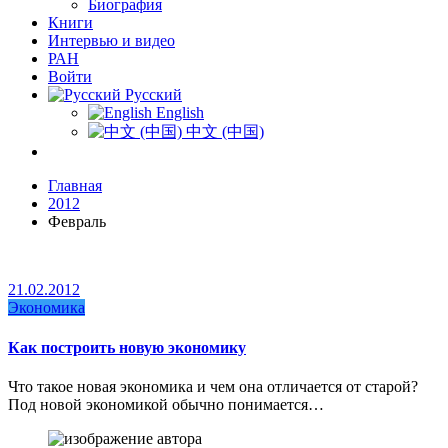
Биография
Книги
Интервью и видео
РАН
Войти
Русский
English
中文 (中国)
Главная
2012
Февраль
21.02.2012
Экономика
Как построить новую экономику
Что такое новая экономика и чем она отличается от старой?
Под новой экономикой обычно понимается…