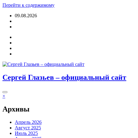
Перейти к содержимому
09.08.2026
Войти
Сергей Глазьев – официальный сайт
×
Архивы
Апрель 2026
Август 2025
Июль 2025