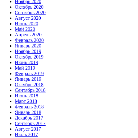
Ноябрь 2020
Октябрь 2020
Сентябрь 2020
Август 2020
Июнь 2020
Май 2020
Апрель 2020
Февраль 2020
Январь 2020
Ноябрь 2019
Октябрь 2019
Июнь 2019
Май 2019
Февраль 2019
Январь 2019
Октябрь 2018
Сентябрь 2018
Июнь 2018
Март 2018
Февраль 2018
Январь 2018
Декабрь 2017
Сентябрь 2017
Август 2017
Июль 2017