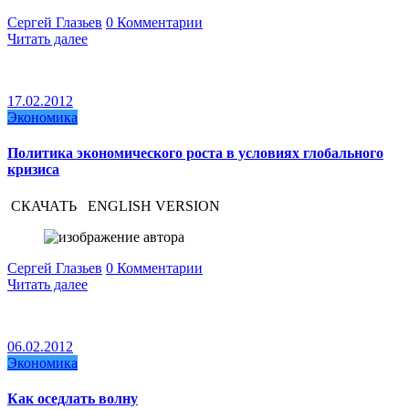
Сергей Глазьев
0 Комментарии
Читать далее
17.02.2012
Экономика
Политика экономического роста в условиях глобального
кризиса
СКАЧАТЬ ENGLISH VERSION
Сергей Глазьев
0 Комментарии
Читать далее
06.02.2012
Экономика
Как оседлать волну