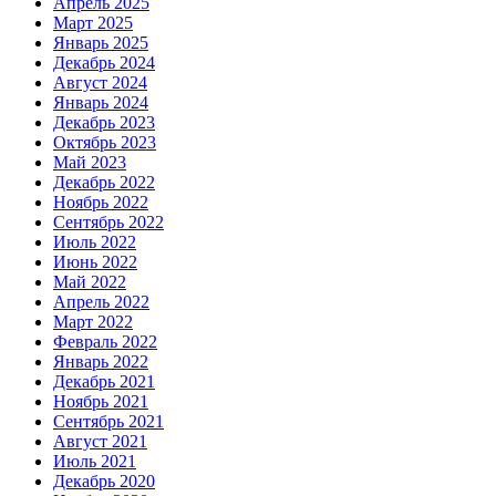
Апрель 2025
Март 2025
Январь 2025
Декабрь 2024
Август 2024
Январь 2024
Декабрь 2023
Октябрь 2023
Май 2023
Декабрь 2022
Ноябрь 2022
Сентябрь 2022
Июль 2022
Июнь 2022
Май 2022
Апрель 2022
Март 2022
Февраль 2022
Январь 2022
Декабрь 2021
Ноябрь 2021
Сентябрь 2021
Август 2021
Июль 2021
Декабрь 2020