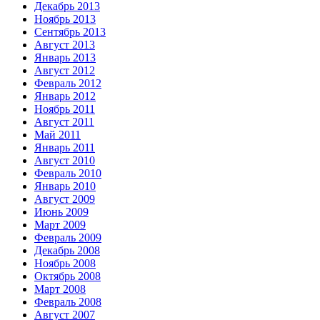
Декабрь 2013
Ноябрь 2013
Сентябрь 2013
Август 2013
Январь 2013
Август 2012
Февраль 2012
Январь 2012
Ноябрь 2011
Август 2011
Май 2011
Январь 2011
Август 2010
Февраль 2010
Январь 2010
Август 2009
Июнь 2009
Март 2009
Февраль 2009
Декабрь 2008
Ноябрь 2008
Октябрь 2008
Март 2008
Февраль 2008
Август 2007