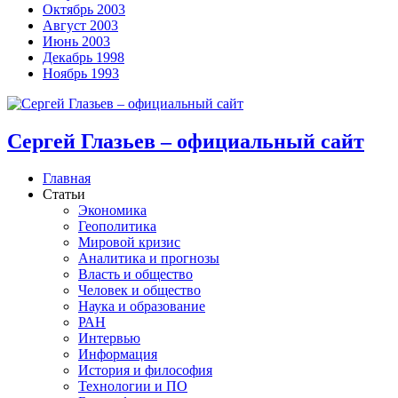
Октябрь 2003
Август 2003
Июнь 2003
Декабрь 1998
Ноябрь 1993
Сергей Глазьев – официальный сайт
Главная
Статьи
Экономика
Геополитика
Мировой кризис
Аналитика и прогнозы
Власть и общество
Человек и общество
Наука и образование
РАН
Интервью
Информация
История и философия
Технологии и ПО