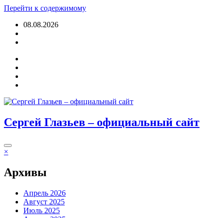
Перейти к содержимому
08.08.2026
Войти
Сергей Глазьев – официальный сайт
×
Архивы
Апрель 2026
Август 2025
Июль 2025