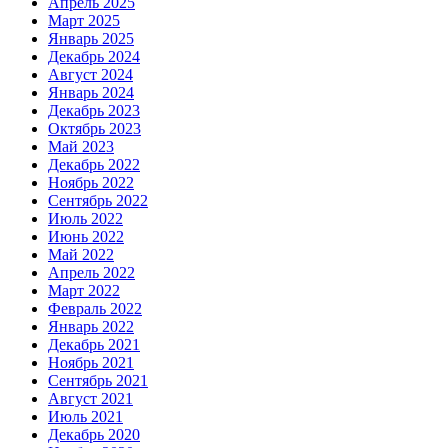
Апрель 2025
Март 2025
Январь 2025
Декабрь 2024
Август 2024
Январь 2024
Декабрь 2023
Октябрь 2023
Май 2023
Декабрь 2022
Ноябрь 2022
Сентябрь 2022
Июль 2022
Июнь 2022
Май 2022
Апрель 2022
Март 2022
Февраль 2022
Январь 2022
Декабрь 2021
Ноябрь 2021
Сентябрь 2021
Август 2021
Июль 2021
Декабрь 2020