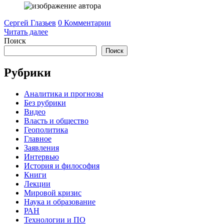
Сергей Глазьев
0 Комментарии
Читать далее
Поиск
Поиск
Рубрики
Аналитика и прогнозы
Без рубрики
Видео
Власть и общество
Геополитика
Главное
Заявления
Интервью
История и философия
Книги
Лекции
Мировой кризис
Наука и образование
РАН
Технологии и ПО