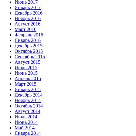
Июнь 2017
Январь 2017
Декабрь 2016
Ноябрь 2016
Август 2016
Март 2016
Февраль 2016
Январь 2016
Декабрь 2015
Октябрь 2015
Сентябрь 2015
Август 2015
Июль 2015
Июнь 2015
Апрель 2015
Март 2015
Январь 2015
Декабрь 2014
Ноябрь 2014
Октябрь 2014
Август 2014
Июль 2014
Июнь 2014
Май 2014
Январь 2014