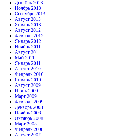
Декабрь 2013
Ноябрь 2013
Сентябрь 2013
Август 2013
Январь 2013
Август 2012
Февраль 2012
Январь 2012
Ноябрь 2011
Август 2011
Май 2011
Январь 2011
Август 2010
Февраль 2010
Январь 2010
Август 2009
Июнь 2009
Март 2009
Февраль 2009
Декабрь 2008
Ноябрь 2008
Октябрь 2008
Март 2008
Февраль 2008
Август 2007