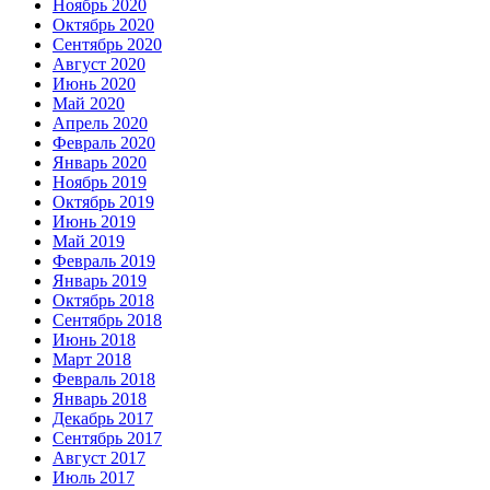
Ноябрь 2020
Октябрь 2020
Сентябрь 2020
Август 2020
Июнь 2020
Май 2020
Апрель 2020
Февраль 2020
Январь 2020
Ноябрь 2019
Октябрь 2019
Июнь 2019
Май 2019
Февраль 2019
Январь 2019
Октябрь 2018
Сентябрь 2018
Июнь 2018
Март 2018
Февраль 2018
Январь 2018
Декабрь 2017
Сентябрь 2017
Август 2017
Июль 2017