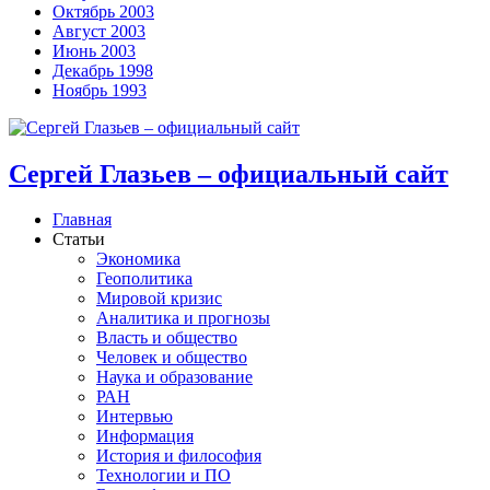
Октябрь 2003
Август 2003
Июнь 2003
Декабрь 1998
Ноябрь 1993
Сергей Глазьев – официальный сайт
Главная
Статьи
Экономика
Геополитика
Мировой кризис
Аналитика и прогнозы
Власть и общество
Человек и общество
Наука и образование
РАН
Интервью
Информация
История и философия
Технологии и ПО