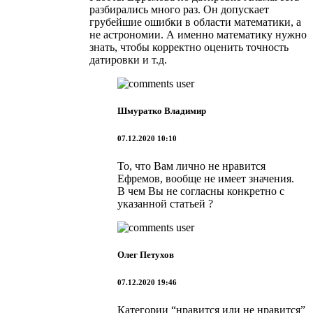
разбирались много раз. Он допускает
грубейшие ошибки в области математики, а
не астрономии. А именно математику нужно
знать, чтобы корректно оценить точность
датировки и т.д.
Шмуратко Владимир
07.12.2020 10:10
То, что Вам лично не нравится
Ефремов, вообще не имеет значения.
В чем Вы не согласны конкретно с
указанной статьей ?
Олег Петухов
07.12.2020 19:46
Категории “нравится или не нравится”