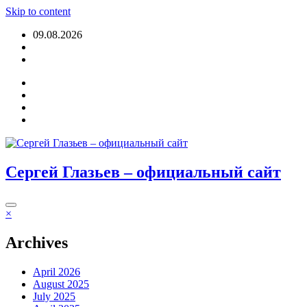
Skip to content
09.08.2026
Login
Сергей Глазьев – официальный сайт
×
Archives
April 2026
August 2025
July 2025