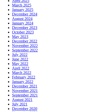
April 2025
March 2025
January 2025
December 2024
August 2024
January 2024
December 2023
October 2023
May 2023
December 2022
November 2022
September 2022
July 2022
June 2022
May 2022
April 2022
March 2022
February 2022
January 2022
December 2021
November 2021
September 2021
August 2021
July 2021
December 2020