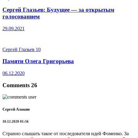
Сергей Глазьев: Будущее — за открытым
голосованием
29.09.2021
Сергей Глазьев
10
Памяти Олега Григорьева
06.12.2020
Comments 26
Сергей Алакин
10.12.2020 01:56
Странно слышать такое от последователя идей Фоменко. За