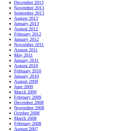
December 2013
November 2013
September 2013
August 2013
January 2013
August 2012
February 2012
January 2012
November 2011
August 2011
May 2011
January 2011
August 2010
February 2010
January 2010
August 2009
June 2009
March 2009
February 2009
December 2008
November 2008
October 2008
March 2008
February 2008
August 2007