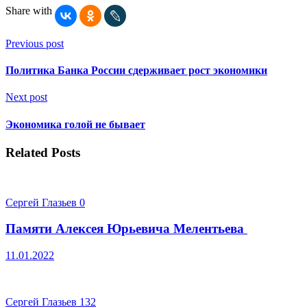
Share with
Previous post
Политика Банка России сдерживает рост экономики
Next post
Экономика голой не бывает
Related Posts
Сергей Глазьев
0
Памяти Алексея Юрьевича Мелентьева
11.01.2022
Сергей Глазьев
132