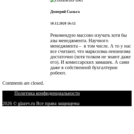
Дмитрий Сызьга
10.12.2020 16:12
Рекомендую массово изучать хотя бы
азы менеджмента. Научного
менеджмента – в том числе. А то у нас
все считают, что марксизма-ленинизма
достаточно (хотя толком не знают даже
его). И комиссарских замашек. А сами
даже в собственной бухгалтерии
робеют.
Comments are closed.
Политика конфиденциальности
2026 © glazev.ru Все права защищены