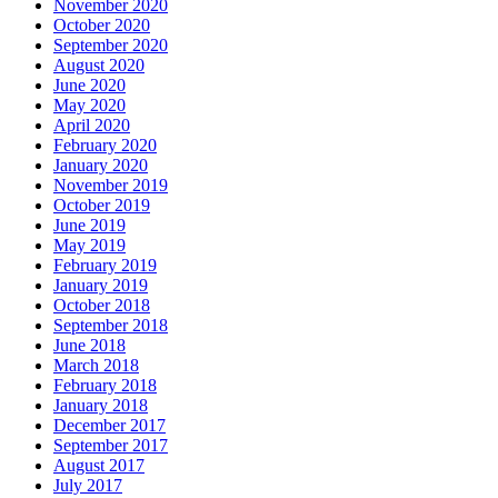
November 2020
October 2020
September 2020
August 2020
June 2020
May 2020
April 2020
February 2020
January 2020
November 2019
October 2019
June 2019
May 2019
February 2019
January 2019
October 2018
September 2018
June 2018
March 2018
February 2018
January 2018
December 2017
September 2017
August 2017
July 2017