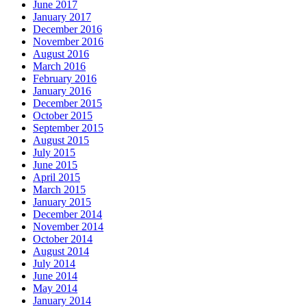
June 2017
January 2017
December 2016
November 2016
August 2016
March 2016
February 2016
January 2016
December 2015
October 2015
September 2015
August 2015
July 2015
June 2015
April 2015
March 2015
January 2015
December 2014
November 2014
October 2014
August 2014
July 2014
June 2014
May 2014
January 2014