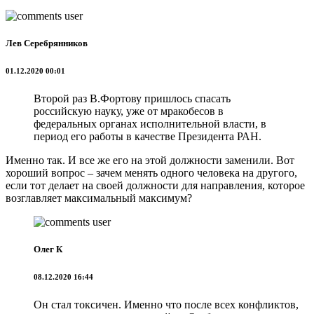
Лев Серебрянников
01.12.2020 00:01
Второй раз В.Фортову пришлось спасать
российскую науку, уже от мракобесов в
федеральных органах исполнительной власти, в
период его работы в качестве Президента РАН.
Именно так. И все же его на этой должности заменили. Вот
хороший вопрос – зачем менять одного человека на другого,
если тот делает на своей должности для направления, которое
возглавляет максимальный максимум?
Олег К
08.12.2020 16:44
Он стал токсичен. Именно что после всех конфликтов,