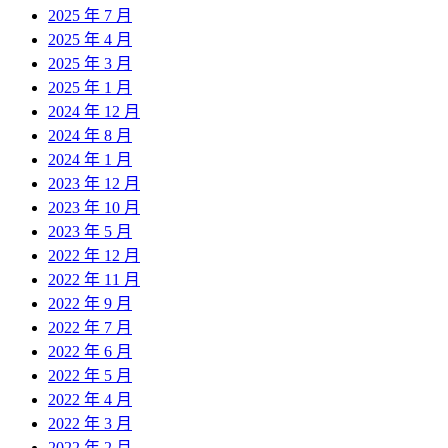
2025 年 7 月
2025 年 4 月
2025 年 3 月
2025 年 1 月
2024 年 12 月
2024 年 8 月
2024 年 1 月
2023 年 12 月
2023 年 10 月
2023 年 5 月
2022 年 12 月
2022 年 11 月
2022 年 9 月
2022 年 7 月
2022 年 6 月
2022 年 5 月
2022 年 4 月
2022 年 3 月
2022 年 2 月