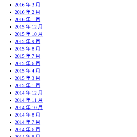
2016 年 3 月
2016 年 2 月
2016 年 1 月
2015 年 12 月
2015 年 10 月
2015 年 9 月
2015 年 8 月
2015 年 7 月
2015 年 6 月
2015 年 4 月
2015 年 3 月
2015 年 1 月
2014 年 12 月
2014 年 11 月
2014 年 10 月
2014 年 8 月
2014 年 7 月
2014 年 6 月
2014 年 5 月