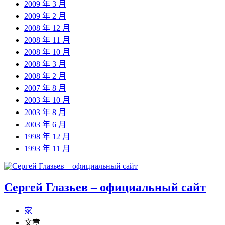
2009 年 3 月
2009 年 2 月
2008 年 12 月
2008 年 11 月
2008 年 10 月
2008 年 3 月
2008 年 2 月
2007 年 8 月
2003 年 10 月
2003 年 8 月
2003 年 6 月
1998 年 12 月
1993 年 11 月
Сергей Глазьев – официальный сайт
家
文章