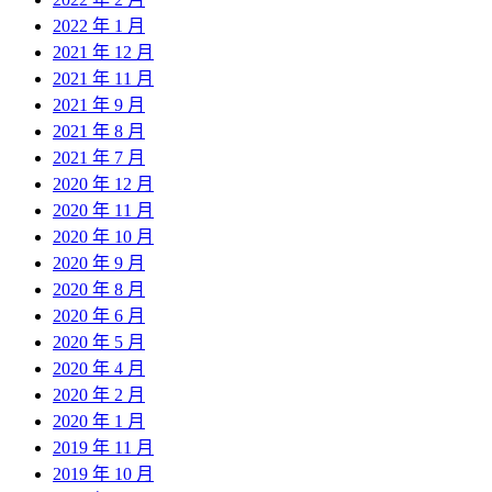
2022 年 1 月
2021 年 12 月
2021 年 11 月
2021 年 9 月
2021 年 8 月
2021 年 7 月
2020 年 12 月
2020 年 11 月
2020 年 10 月
2020 年 9 月
2020 年 8 月
2020 年 6 月
2020 年 5 月
2020 年 4 月
2020 年 2 月
2020 年 1 月
2019 年 11 月
2019 年 10 月