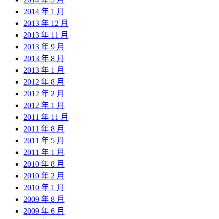
2014 年 1 月
2013 年 12 月
2013 年 11 月
2013 年 9 月
2013 年 8 月
2013 年 1 月
2012 年 8 月
2012 年 2 月
2012 年 1 月
2011 年 11 月
2011 年 8 月
2011 年 5 月
2011 年 1 月
2010 年 8 月
2010 年 2 月
2010 年 1 月
2009 年 8 月
2009 年 6 月