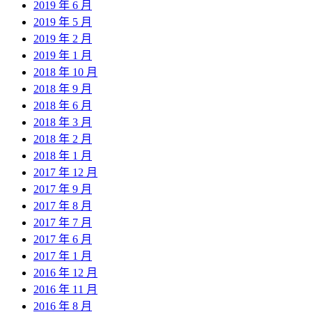
2019 年 6 月
2019 年 5 月
2019 年 2 月
2019 年 1 月
2018 年 10 月
2018 年 9 月
2018 年 6 月
2018 年 3 月
2018 年 2 月
2018 年 1 月
2017 年 12 月
2017 年 9 月
2017 年 8 月
2017 年 7 月
2017 年 6 月
2017 年 1 月
2016 年 12 月
2016 年 11 月
2016 年 8 月