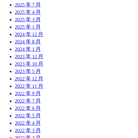
2025 年 7 月
2025 年 4 月
2025 年 3 月
2025 年 1 月
2024 年 12 月
2024 年 8 月
2024 年 1 月
2023 年 12 月
2023 年 10 月
2023 年 5 月
2022 年 12 月
2022 年 11 月
2022 年 9 月
2022 年 7 月
2022 年 6 月
2022 年 5 月
2022 年 4 月
2022 年 3 月
2022 年 2 月