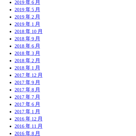
2019 年 6 月
2019 年 5 月
2019 年 2 月
2019 年 1 月
2018 年 10 月
2018 年 9 月
2018 年 6 月
2018 年 3 月
2018 年 2 月
2018 年 1 月
2017 年 12 月
2017 年 9 月
2017 年 8 月
2017 年 7 月
2017 年 6 月
2017 年 1 月
2016 年 12 月
2016 年 11 月
2016 年 8 月