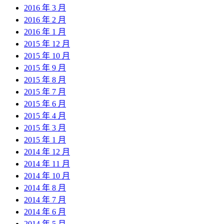
2016 年 3 月
2016 年 2 月
2016 年 1 月
2015 年 12 月
2015 年 10 月
2015 年 9 月
2015 年 8 月
2015 年 7 月
2015 年 6 月
2015 年 4 月
2015 年 3 月
2015 年 1 月
2014 年 12 月
2014 年 11 月
2014 年 10 月
2014 年 8 月
2014 年 7 月
2014 年 6 月
2014 年 5 月