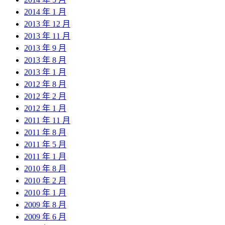
2014 年 1 月
2013 年 12 月
2013 年 11 月
2013 年 9 月
2013 年 8 月
2013 年 1 月
2012 年 8 月
2012 年 2 月
2012 年 1 月
2011 年 11 月
2011 年 8 月
2011 年 5 月
2011 年 1 月
2010 年 8 月
2010 年 2 月
2010 年 1 月
2009 年 8 月
2009 年 6 月