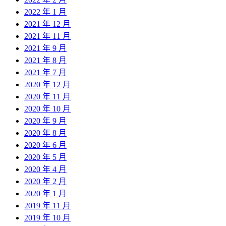
2022 年 1 月
2021 年 12 月
2021 年 11 月
2021 年 9 月
2021 年 8 月
2021 年 7 月
2020 年 12 月
2020 年 11 月
2020 年 10 月
2020 年 9 月
2020 年 8 月
2020 年 6 月
2020 年 5 月
2020 年 4 月
2020 年 2 月
2020 年 1 月
2019 年 11 月
2019 年 10 月