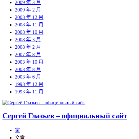
2009 年 3 月
2009 年 2 月
2008 年 12 月
2008 年 11 月
2008 年 10 月
2008 年 3 月
2008 年 2 月
2007 年 8 月
2003 年 10 月
2003 年 8 月
2003 年 6 月
1998 年 12 月
1993 年 11 月
Сергей Глазьев – официальный сайт
家
文章