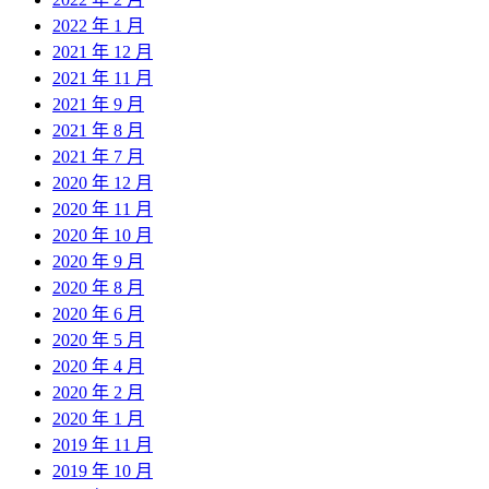
2022 年 1 月
2021 年 12 月
2021 年 11 月
2021 年 9 月
2021 年 8 月
2021 年 7 月
2020 年 12 月
2020 年 11 月
2020 年 10 月
2020 年 9 月
2020 年 8 月
2020 年 6 月
2020 年 5 月
2020 年 4 月
2020 年 2 月
2020 年 1 月
2019 年 11 月
2019 年 10 月