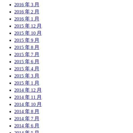
2016 年 3 月
2016 年 2 月
2016 年 1 月
2015 年 12 月
2015 年 10 月
2015 年 9 月
2015 年 8 月
2015 年 7 月
2015 年 6 月
2015 年 4 月
2015 年 3 月
2015 年 1 月
2014 年 12 月
2014 年 11 月
2014 年 10 月
2014 年 8 月
2014 年 7 月
2014 年 6 月
2014 年 5 月