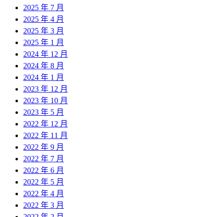
2025 年 7 月
2025 年 4 月
2025 年 3 月
2025 年 1 月
2024 年 12 月
2024 年 8 月
2024 年 1 月
2023 年 12 月
2023 年 10 月
2023 年 5 月
2022 年 12 月
2022 年 11 月
2022 年 9 月
2022 年 7 月
2022 年 6 月
2022 年 5 月
2022 年 4 月
2022 年 3 月
2022 年 2 月