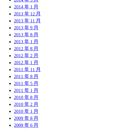
2014 年 1 月
2013 年 12 月
2013 年 11 月
2013 年 9 月
2013 年 8 月
2013 年 1 月
2012 年 8 月
2012 年 2 月
2012 年 1 月
2011 年 11 月
2011 年 8 月
2011 年 5 月
2011 年 1 月
2010 年 8 月
2010 年 2 月
2010 年 1 月
2009 年 8 月
2009 年 6 月