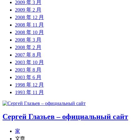
2009 年 3 月
2009 年 2 月
2008 年 12 月
2008 年 11 月
2008 年 10 月
2008 年 3 月
2008 年 2 月
2007 年 8 月
2003 年 10 月
2003 年 8 月
2003 年 6 月
1998 年 12 月
1993 年 11 月
Сергей Глазьев – официальный сайт
家
文章