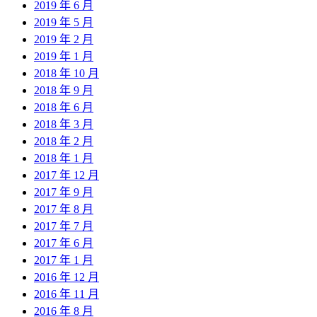
2019 年 6 月
2019 年 5 月
2019 年 2 月
2019 年 1 月
2018 年 10 月
2018 年 9 月
2018 年 6 月
2018 年 3 月
2018 年 2 月
2018 年 1 月
2017 年 12 月
2017 年 9 月
2017 年 8 月
2017 年 7 月
2017 年 6 月
2017 年 1 月
2016 年 12 月
2016 年 11 月
2016 年 8 月