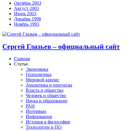
Октябрь 2003
Август 2003
Июнь 2003
Декабрь 1998
Ноябрь 1993
Сергей Глазьев – официальный сайт
Главная
Статьи
Экономика
Геополитика
Мировой кризис
Аналитика и прогнозы
Власть и общество
Человек и общество
Наука и образование
РАН
Интервью
Информация
История и философия
Технологии и ПО