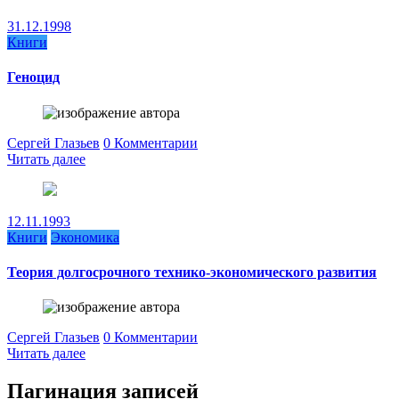
31.12.1998
Книги
Геноцид
Сергей Глазьев
0 Комментарии
Читать далее
12.11.1993
Книги
Экономика
Теория долгосрочного технико-экономического развития
Сергей Глазьев
0 Комментарии
Читать далее
Пагинация записей