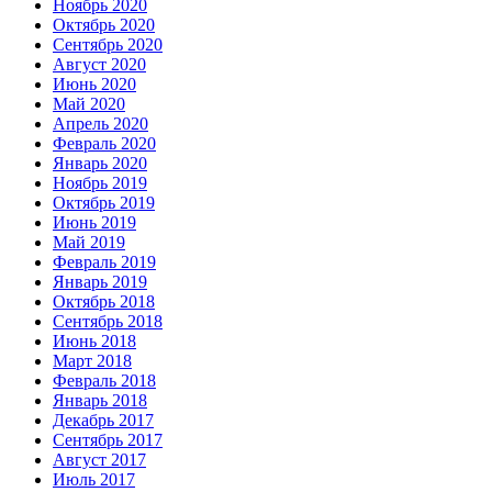
Ноябрь 2020
Октябрь 2020
Сентябрь 2020
Август 2020
Июнь 2020
Май 2020
Апрель 2020
Февраль 2020
Январь 2020
Ноябрь 2019
Октябрь 2019
Июнь 2019
Май 2019
Февраль 2019
Январь 2019
Октябрь 2018
Сентябрь 2018
Июнь 2018
Март 2018
Февраль 2018
Январь 2018
Декабрь 2017
Сентябрь 2017
Август 2017
Июль 2017