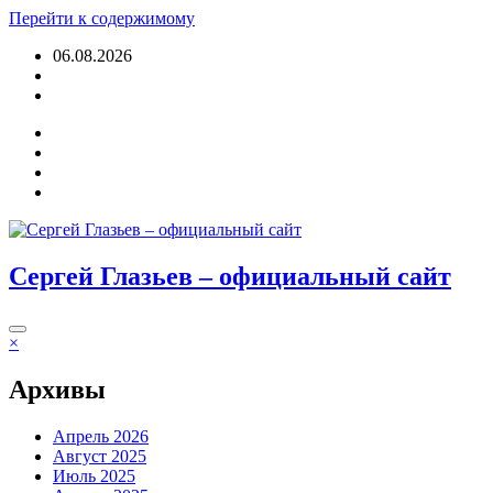
Перейти к содержимому
06.08.2026
Войти
Сергей Глазьев – официальный сайт
×
Архивы
Апрель 2026
Август 2025
Июль 2025