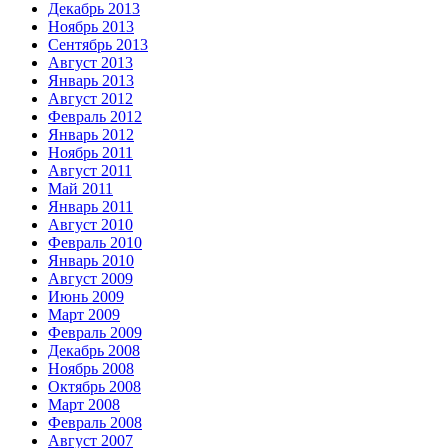
Декабрь 2013
Ноябрь 2013
Сентябрь 2013
Август 2013
Январь 2013
Август 2012
Февраль 2012
Январь 2012
Ноябрь 2011
Август 2011
Май 2011
Январь 2011
Август 2010
Февраль 2010
Январь 2010
Август 2009
Июнь 2009
Март 2009
Февраль 2009
Декабрь 2008
Ноябрь 2008
Октябрь 2008
Март 2008
Февраль 2008
Август 2007