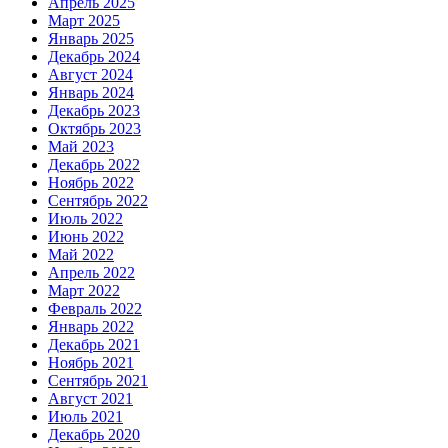
Апрель 2025
Март 2025
Январь 2025
Декабрь 2024
Август 2024
Январь 2024
Декабрь 2023
Октябрь 2023
Май 2023
Декабрь 2022
Ноябрь 2022
Сентябрь 2022
Июль 2022
Июнь 2022
Май 2022
Апрель 2022
Март 2022
Февраль 2022
Январь 2022
Декабрь 2021
Ноябрь 2021
Сентябрь 2021
Август 2021
Июль 2021
Декабрь 2020