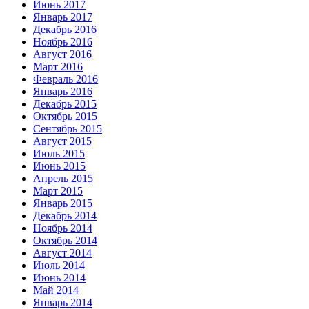
Июнь 2017
Январь 2017
Декабрь 2016
Ноябрь 2016
Август 2016
Март 2016
Февраль 2016
Январь 2016
Декабрь 2015
Октябрь 2015
Сентябрь 2015
Август 2015
Июль 2015
Июнь 2015
Апрель 2015
Март 2015
Январь 2015
Декабрь 2014
Ноябрь 2014
Октябрь 2014
Август 2014
Июль 2014
Июнь 2014
Май 2014
Январь 2014