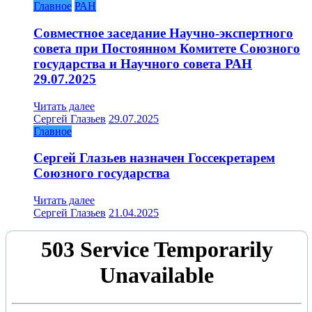
Главное
РАН
Совместное заседание Научно-экспертного
совета при Постоянном Комитете Союзного
государства и Научного совета РАН
29.07.2025
Читать далее
Сергей Глазьев
29.07.2025
Главное
Сергей Глазьев назначен Госсекретарем
Союзного государства
Читать далее
Сергей Глазьев
21.04.2025