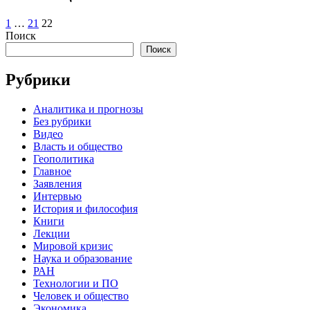
1
…
21
22
Поиск
Поиск
Рубрики
Аналитика и прогнозы
Без рубрики
Видео
Власть и общество
Геополитика
Главное
Заявления
Интервью
История и философия
Книги
Лекции
Мировой кризис
Наука и образование
РАН
Технологии и ПО
Человек и общество
Экономика