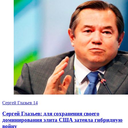
Сергей Глазьев
14
Сергей Глазьев: для сохранения своего
доминирования элита США затеяла гибридную
войну