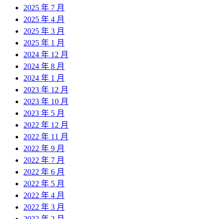
2025 年 7 月
2025 年 4 月
2025 年 3 月
2025 年 1 月
2024 年 12 月
2024 年 8 月
2024 年 1 月
2023 年 12 月
2023 年 10 月
2023 年 5 月
2022 年 12 月
2022 年 11 月
2022 年 9 月
2022 年 7 月
2022 年 6 月
2022 年 5 月
2022 年 4 月
2022 年 3 月
2022 年 2 月