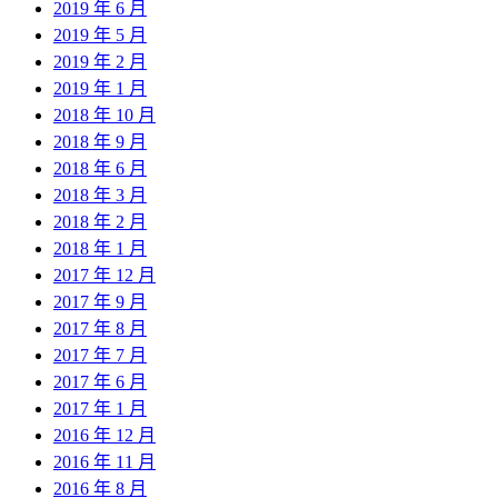
2019 年 6 月
2019 年 5 月
2019 年 2 月
2019 年 1 月
2018 年 10 月
2018 年 9 月
2018 年 6 月
2018 年 3 月
2018 年 2 月
2018 年 1 月
2017 年 12 月
2017 年 9 月
2017 年 8 月
2017 年 7 月
2017 年 6 月
2017 年 1 月
2016 年 12 月
2016 年 11 月
2016 年 8 月