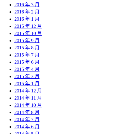
2016 年 3 月
2016 年 2 月
2016 年 1 月
2015 年 12 月
2015 年 10 月
2015 年 9 月
2015 年 8 月
2015 年 7 月
2015 年 6 月
2015 年 4 月
2015 年 3 月
2015 年 1 月
2014 年 12 月
2014 年 11 月
2014 年 10 月
2014 年 8 月
2014 年 7 月
2014 年 6 月
2014 年 5 月