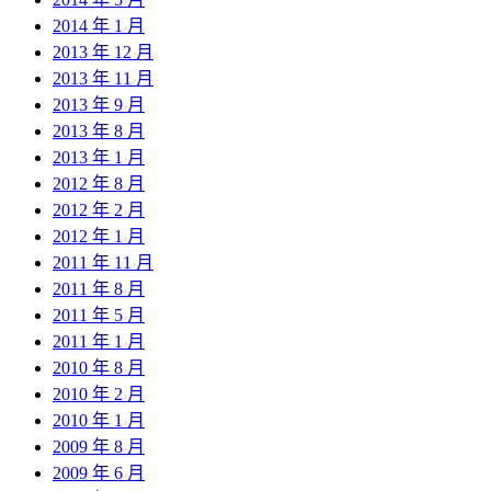
2014 年 1 月
2013 年 12 月
2013 年 11 月
2013 年 9 月
2013 年 8 月
2013 年 1 月
2012 年 8 月
2012 年 2 月
2012 年 1 月
2011 年 11 月
2011 年 8 月
2011 年 5 月
2011 年 1 月
2010 年 8 月
2010 年 2 月
2010 年 1 月
2009 年 8 月
2009 年 6 月