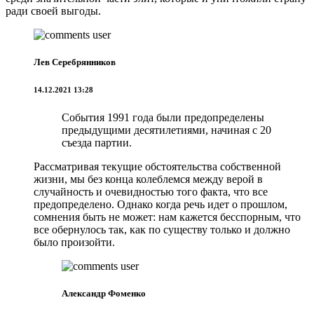
ради своей выгоды.
Лев Серебрянников
14.12.2021 13:28
События 1991 года были предопределены
предыдущими десятилетиями, начиная с 20
съезда партии.
Рассматривая текущие обстоятельства собственной
жизни, мы без конца колеблемся между верой в
случайность и очевидностью того факта, что все
предопределено. Однако когда речь идет о прошлом,
сомнения быть не может: нам кажется бесспорным, что
все обернулось так, как по существу только и должно
было произойти.
Александр Фоменко