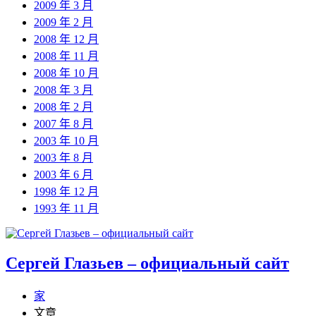
2009 年 3 月
2009 年 2 月
2008 年 12 月
2008 年 11 月
2008 年 10 月
2008 年 3 月
2008 年 2 月
2007 年 8 月
2003 年 10 月
2003 年 8 月
2003 年 6 月
1998 年 12 月
1993 年 11 月
Сергей Глазьев – официальный сайт
家
文章