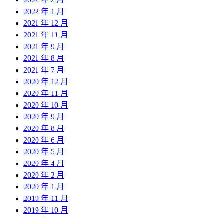
2022 年 1 月
2021 年 12 月
2021 年 11 月
2021 年 9 月
2021 年 8 月
2021 年 7 月
2020 年 12 月
2020 年 11 月
2020 年 10 月
2020 年 9 月
2020 年 8 月
2020 年 6 月
2020 年 5 月
2020 年 4 月
2020 年 2 月
2020 年 1 月
2019 年 11 月
2019 年 10 月