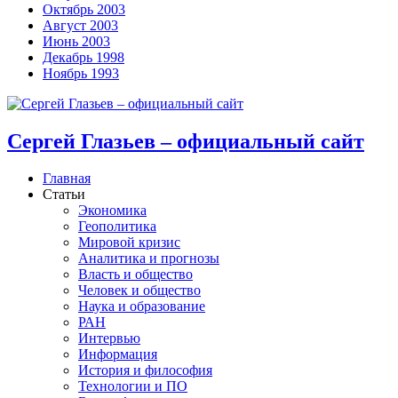
Октябрь 2003
Август 2003
Июнь 2003
Декабрь 1998
Ноябрь 1993
Сергей Глазьев – официальный сайт
Главная
Статьи
Экономика
Геополитика
Мировой кризис
Аналитика и прогнозы
Власть и общество
Человек и общество
Наука и образование
РАН
Интервью
Информация
История и философия
Технологии и ПО