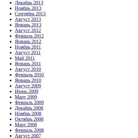
Декабрь 2013
Ноябрь 2013
Сентябрь 2013
Август 2013
Январь 2013
Август 2012
Февраль 2012
Январь 2012
Ноябрь 2011
Август 2011
Май 2011
Январь 2011
Август 2010
Февраль 2010
Январь 2010
Август 2009
Июнь 2009
Март 2009
Февраль 2009
Декабрь 2008
Ноябрь 2008
Октябрь 2008
Март 2008
Февраль 2008
Август 2007