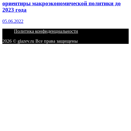
ориентиры макроэкономической политики до
2023 года
05.06.2022
Политика конфиденциальности
2026 © glazev.ru Все права защищены