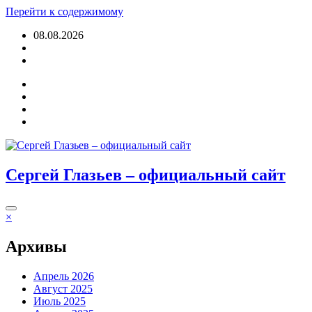
Перейти к содержимому
08.08.2026
Войти
Сергей Глазьев – официальный сайт
×
Архивы
Апрель 2026
Август 2025
Июль 2025