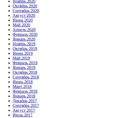
Ноябрь 2020
Октябрь 2020
Сентябрь 2020
Август 2020
Июнь 2020
Май 2020
Апрель 2020
Февраль 2020
Январь 2020
Ноябрь 2019
Октябрь 2019
Июнь 2019
Май 2019
Февраль 2019
Январь 2019
Октябрь 2018
Сентябрь 2018
Июнь 2018
Март 2018
Февраль 2018
Январь 2018
Декабрь 2017
Сентябрь 2017
Август 2017
Июль 2017