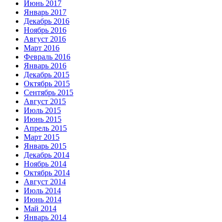
Июнь 2017
Январь 2017
Декабрь 2016
Ноябрь 2016
Август 2016
Март 2016
Февраль 2016
Январь 2016
Декабрь 2015
Октябрь 2015
Сентябрь 2015
Август 2015
Июль 2015
Июнь 2015
Апрель 2015
Март 2015
Январь 2015
Декабрь 2014
Ноябрь 2014
Октябрь 2014
Август 2014
Июль 2014
Июнь 2014
Май 2014
Январь 2014