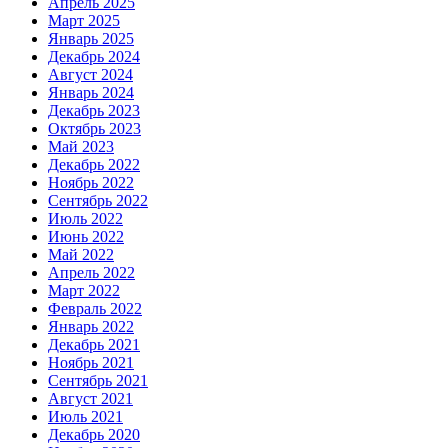
Апрель 2025
Март 2025
Январь 2025
Декабрь 2024
Август 2024
Январь 2024
Декабрь 2023
Октябрь 2023
Май 2023
Декабрь 2022
Ноябрь 2022
Сентябрь 2022
Июль 2022
Июнь 2022
Май 2022
Апрель 2022
Март 2022
Февраль 2022
Январь 2022
Декабрь 2021
Ноябрь 2021
Сентябрь 2021
Август 2021
Июль 2021
Декабрь 2020