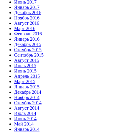
Июнь 2017
Январь 2017
Декабрь 2016
Ноябрь 2016
Август 2016
Март 2016
Февраль 2016
Январь 2016
Декабрь 2015
Октябрь 2015
Сентябрь 2015
Август 2015
Июль 2015
Июнь 2015
Апрель 2015
Март 2015
Январь 2015
Декабрь 2014
Ноябрь 2014
Октябрь 2014
Август 2014
Июль 2014
Июнь 2014
Май 2014
Январь 2014