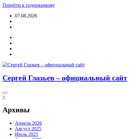
Перейти к содержимому
07.08.2026
Войти
Сергей Глазьев – официальный сайт
×
Архивы
Апрель 2026
Август 2025
Июль 2025