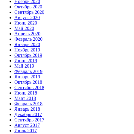
Ноябрь 2020
Октябрь 2020
Сентябрь 2020
Август 2020
Июнь 2020
Май 2020
Апрель 2020
Февраль 2020
Январь 2020
Ноябрь 2019
Октябрь 2019
Июнь 2019
Май 2019
Февраль 2019
Январь 2019
Октябрь 2018
Сентябрь 2018
Июнь 2018
Март 2018
Февраль 2018
Январь 2018
Декабрь 2017
Сентябрь 2017
Август 2017
Июль 2017