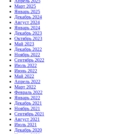
Апрель 2025
Март 2025
Январь 2025
Декабрь 2024
Август 2024
Январь 2024
Декабрь 2023
Октябрь 2023
Май 2023
Декабрь 2022
Ноябрь 2022
Сентябрь 2022
Июль 2022
Июнь 2022
Май 2022
Апрель 2022
Март 2022
Февраль 2022
Январь 2022
Декабрь 2021
Ноябрь 2021
Сентябрь 2021
Август 2021
Июль 2021
Декабрь 2020