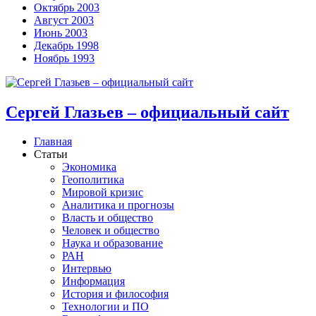
Октябрь 2003
Август 2003
Июнь 2003
Декабрь 1998
Ноябрь 1993
Сергей Глазьев – официальный сайт
Главная
Статьи
Экономика
Геополитика
Мировой кризис
Аналитика и прогнозы
Власть и общество
Человек и общество
Наука и образование
РАН
Интервью
Информация
История и философия
Технологии и ПО