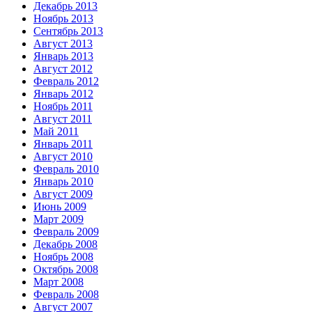
Декабрь 2013
Ноябрь 2013
Сентябрь 2013
Август 2013
Январь 2013
Август 2012
Февраль 2012
Январь 2012
Ноябрь 2011
Август 2011
Май 2011
Январь 2011
Август 2010
Февраль 2010
Январь 2010
Август 2009
Июнь 2009
Март 2009
Февраль 2009
Декабрь 2008
Ноябрь 2008
Октябрь 2008
Март 2008
Февраль 2008
Август 2007