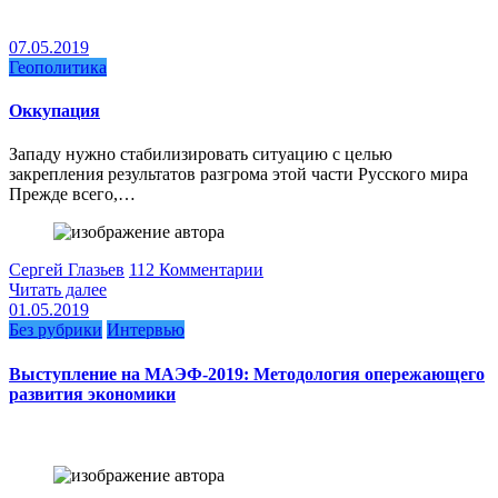
07.05.2019
Геополитика
Оккупация
Западу нужно стабилизировать ситуацию с целью
закрепления результатов разгрома этой части Русского мира
Прежде всего,…
Сергей Глазьев
112 Комментарии
Читать далее
01.05.2019
Без рубрики
Интервью
Выступление на МАЭФ-2019: Методология опережающего
развития экономики