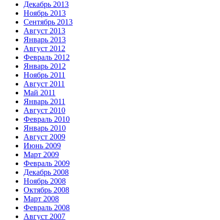
Декабрь 2013
Ноябрь 2013
Сентябрь 2013
Август 2013
Январь 2013
Август 2012
Февраль 2012
Январь 2012
Ноябрь 2011
Август 2011
Май 2011
Январь 2011
Август 2010
Февраль 2010
Январь 2010
Август 2009
Июнь 2009
Март 2009
Февраль 2009
Декабрь 2008
Ноябрь 2008
Октябрь 2008
Март 2008
Февраль 2008
Август 2007