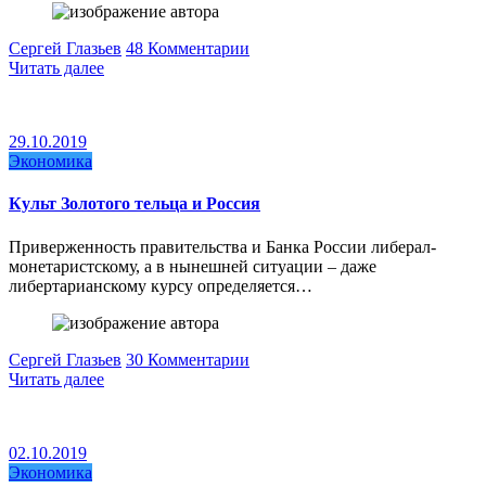
Сергей Глазьев
48 Комментарии
Читать далее
29.10.2019
Экономика
Культ Золотого тельца и Россия
Приверженность правительства и Банка России либерал-
монетаристскому, а в нынешней ситуации – даже
либертарианскому курсу определяется…
Сергей Глазьев
30 Комментарии
Читать далее
02.10.2019
Экономика