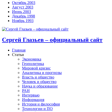
Октябрь 2003
Август 2003
Июнь 2003
Декабрь 1998
Ноябрь 1993
Сергей Глазьев – официальный сайт
Главная
Статьи
Экономика
Геополитика
Мировой кризис
Аналитика и прогнозы
Власть и общество
Человек и общество
Наука и образование
РАН
Интервью
Информация
История и философия
Технологии и ПО