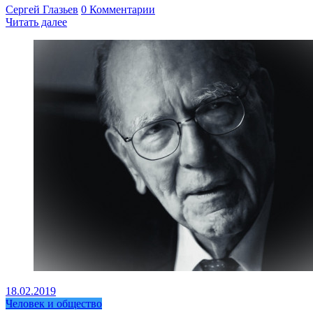
Сергей Глазьев
0 Комментарии
Читать далее
18.02.2019
Человек и общество