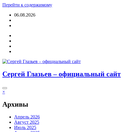
Перейти к содержимому
06.08.2026
Войти
Сергей Глазьев – официальный сайт
×
Архивы
Апрель 2026
Август 2025
Июль 2025