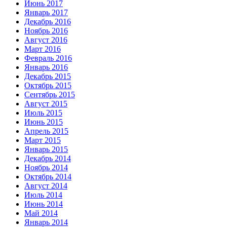
Июнь 2017
Январь 2017
Декабрь 2016
Ноябрь 2016
Август 2016
Март 2016
Февраль 2016
Январь 2016
Декабрь 2015
Октябрь 2015
Сентябрь 2015
Август 2015
Июль 2015
Июнь 2015
Апрель 2015
Март 2015
Январь 2015
Декабрь 2014
Ноябрь 2014
Октябрь 2014
Август 2014
Июль 2014
Июнь 2014
Май 2014
Январь 2014