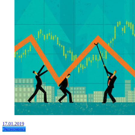
17.01.2019
Экономика