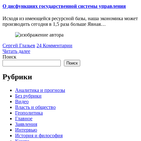
О дисфункциях государственной системы управления
Исходя из имеющейся ресурсной базы, наша экономика может
производить сегодня в 1,5 раза больше Явная…
Сергей Глазьев
24 Комментарии
Читать далее
Поиск
Поиск
Рубрики
Аналитика и прогнозы
Без рубрики
Видео
Власть и общество
Геополитика
Главное
Заявления
Интервью
История и философия