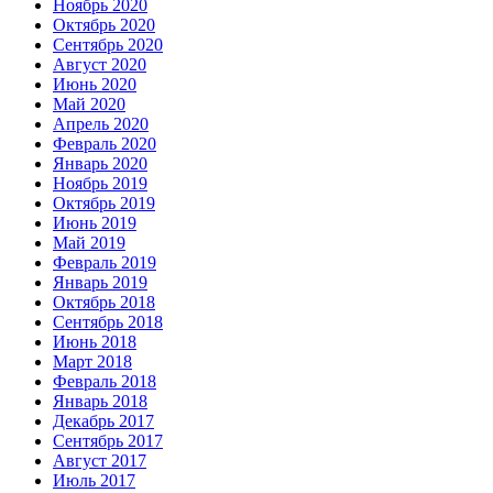
Ноябрь 2020
Октябрь 2020
Сентябрь 2020
Август 2020
Июнь 2020
Май 2020
Апрель 2020
Февраль 2020
Январь 2020
Ноябрь 2019
Октябрь 2019
Июнь 2019
Май 2019
Февраль 2019
Январь 2019
Октябрь 2018
Сентябрь 2018
Июнь 2018
Март 2018
Февраль 2018
Январь 2018
Декабрь 2017
Сентябрь 2017
Август 2017
Июль 2017