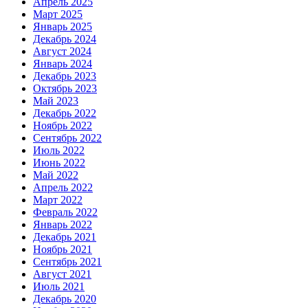
Апрель 2025
Март 2025
Январь 2025
Декабрь 2024
Август 2024
Январь 2024
Декабрь 2023
Октябрь 2023
Май 2023
Декабрь 2022
Ноябрь 2022
Сентябрь 2022
Июль 2022
Июнь 2022
Май 2022
Апрель 2022
Март 2022
Февраль 2022
Январь 2022
Декабрь 2021
Ноябрь 2021
Сентябрь 2021
Август 2021
Июль 2021
Декабрь 2020