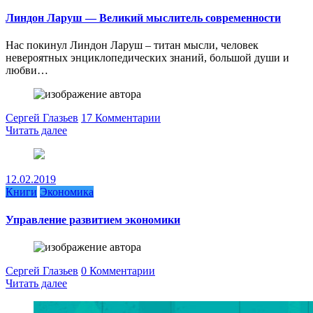
Линдон Ларуш — Великий мыслитель современности
Нас покинул Линдон Ларуш – титан мысли, человек
невероятных энциклопедических знаний, большой души и
любви…
Сергей Глазьев
17 Комментарии
Читать далее
12.02.2019
Книги
Экономика
Управление развитием экономики
Сергей Глазьев
0 Комментарии
Читать далее