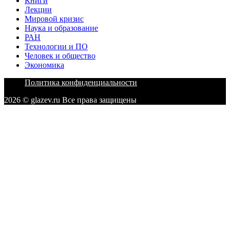
Книги
Лекции
Мировой кризис
Наука и образование
РАН
Технологии и ПО
Человек и общество
Экономика
Политика конфиденциальности
2026 © glazev.ru Все права защищены