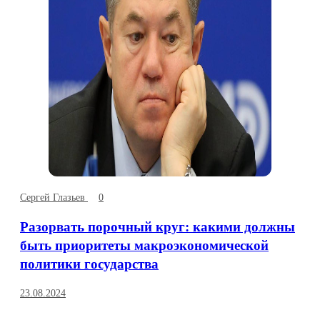
Сергей Глазьев
0
Разорвать порочный круг: какими должны
быть приоритеты макроэкономической
политики государства
23.08.2024