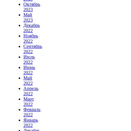
Октябрь
2023
Май
2023
Декабрь
2022
Ноябрь
2022
Сентябрь
2022
Июль
2022
Июнь
2022
Май
2022
Апрель
2022
Март
2022
Февраль
2022
Январь
2022
Декабрь