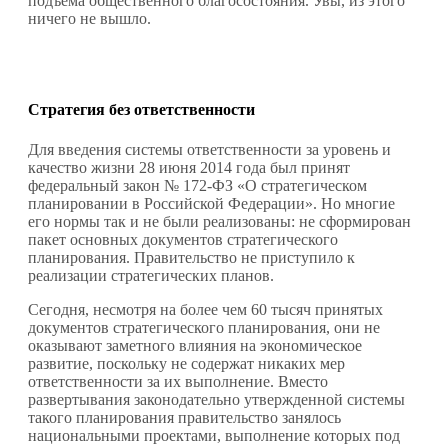
подъема общественного благосостояния. Увы, из этого
ничего не вышло.
Стратегия без ответственности
Для введения системы ответственности за уровень и
качество жизни 28 июня 2014 года был принят
федеральный закон № 172-ФЗ «О стратегическом
планировании в Российской Федерации». Но многие
его нормы так и не были реализованы: не сформирован
пакет основных документов стратегического
планирования. Правительство не приступило к
реализации стратегических планов.
Сегодня, несмотря на более чем 60 тысяч принятых
документов стратегического планирования, они не
оказывают заметного влияния на экономическое
развитие, поскольку не содержат никаких мер
ответственности за их выполнение. Вместо
развертывания законодательно утвержденной системы
такого планирования правительство занялось
национальными проектами, выполнение которых под