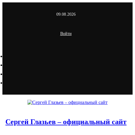
Перейти
к
09.08.2026
содержимому
Войти
Сергей Глазьев – официальный сайт