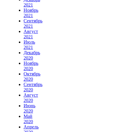
2021
Ноябрь
2021
Сентябрь
2021
Август
2021
Июль
2021
Декабрь
2020
Ноябрь
2020
Октябрь
2020
Сентябрь
2020
Август
2020
Июнь
2020
Май
2020
Апрель