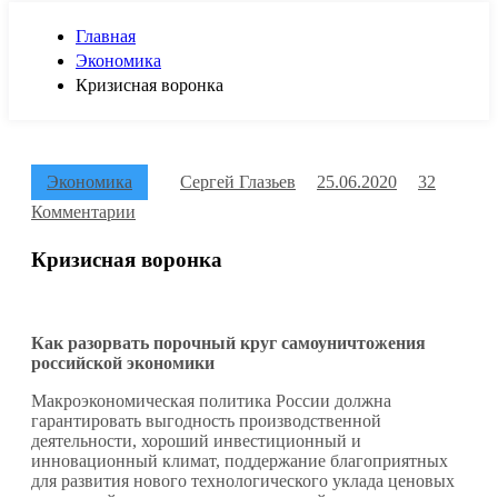
Главная
Экономика
Кризисная воронка
Экономика
Сергей Глазьев
25.06.2020
32
Комментарии
Кризисная воронка
Как разорвать порочный круг самоуничтожения
российской экономики
Макроэкономическая политика России должна
гарантировать выгодность производственной
деятельности, хороший инвестиционный и
инновационный климат, поддержание благоприятных
для развития нового технологического уклада ценовых