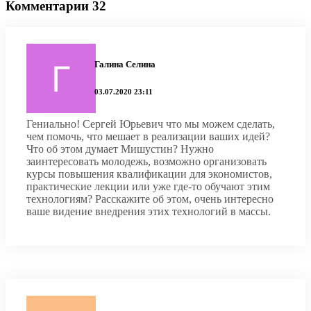
Комментарии 32
Галина Селина
03.07.2020 23:11
Гениально! Сергей Юрьевич что мы можем сделать,
чем помочь, что мешает в реализации ваших идей?
Что об этом думает Мишустин? Нужно
заинтересовать молодежь, возможно организовать
курсы повышения квалификации для экономистов,
практические лекции или уже где-то обучают этим
технологиям? Расскажите об этом, очень интересно
ваше видение внедрения этих технологий в массы.