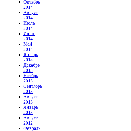
Октябрь
2014
Август
2014
Июль
2014
Июнь
2014
Май
2014
Январь
2014
Декабрь
2013
Ноябрь
2013
Сентябрь
2013
Август
2013
Январь
2013
Август
2012
Февраль